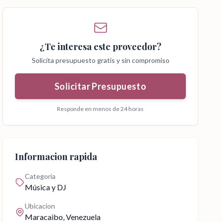
¿Te interesa este proveedor?
Solicita presupuesto gratis y sin compromiso
Solicitar Presupuesto
Responde en menos de 24 horas
Informacion rapida
Categoria
Música y DJ
Ubicacion
Maracaibo
, Venezuela