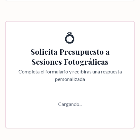
💍
Solicita Presupuesto a
Sesiones Fotográficas
Completa el formulario y recibiras una respuesta
personalizada
Cargando...