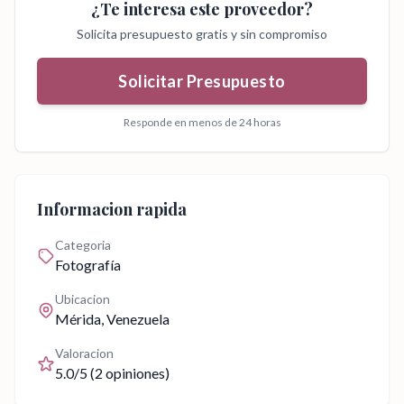
¿Te interesa este proveedor?
Solicita presupuesto gratis y sin compromiso
Solicitar Presupuesto
Responde en menos de 24 horas
Informacion rapida
Categoria
Fotografía
Ubicacion
Mérida
, Venezuela
Valoracion
5.0
/5 (
2
opiniones)