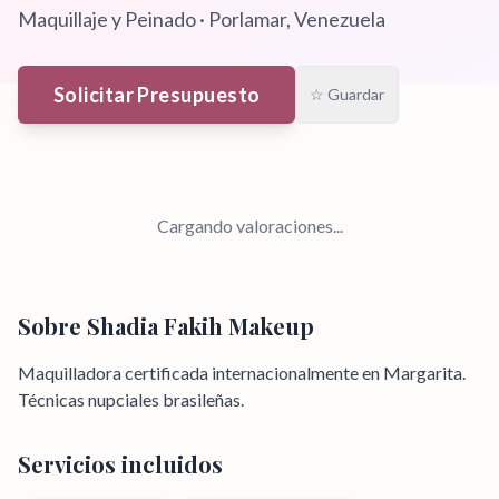
Maquillaje y Peinado
·
Porlamar
, Venezuela
Solicitar Presupuesto
☆ Guardar
Cargando valoraciones...
Sobre
Shadia Fakih Makeup
Maquilladora certificada internacionalmente en Margarita.
Técnicas nupciales brasileñas.
Servicios incluidos