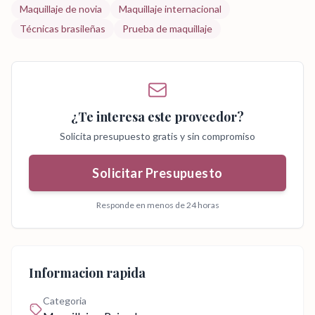
Maquillaje de novia
Maquillaje internacional
Técnicas brasileñas
Prueba de maquillaje
¿Te interesa este proveedor?
Solicita presupuesto gratis y sin compromiso
Solicitar Presupuesto
Responde en menos de 24 horas
Informacion rapida
Categoria