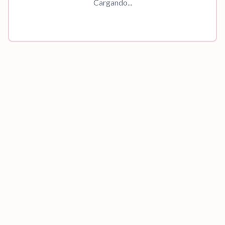
Cargando...