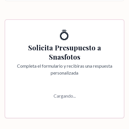
💍
Solicita Presupuesto a
Snasfotos
Completa el formulario y recibiras una respuesta
personalizada
Cargando...