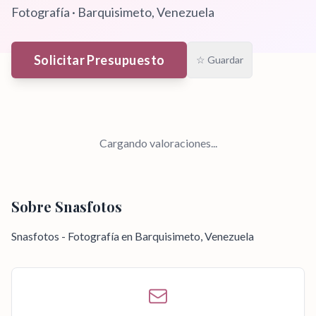
Fotografía
·
Barquisimeto
, Venezuela
Solicitar Presupuesto
☆ Guardar
Cargando valoraciones...
Sobre
Snasfotos
Snasfotos - Fotografía en Barquisimeto, Venezuela