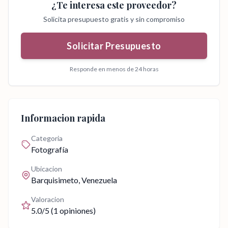
¿Te interesa este proveedor?
Solicita presupuesto gratis y sin compromiso
Solicitar Presupuesto
Responde en menos de 24 horas
Informacion rapida
Categoria
Fotografía
Ubicacion
Barquisimeto
, Venezuela
Valoracion
5.0
/5 (
1
opiniones)