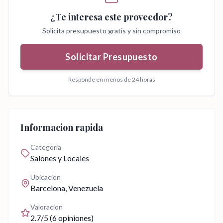
¿Te interesa este proveedor?
Solicita presupuesto gratis y sin compromiso
Solicitar Presupuesto
Responde en menos de 24 horas
Informacion rapida
Categoria
Salones y Locales
Ubicacion
Barcelona
, Venezuela
Valoracion
2.7
/5 (
6
opiniones)