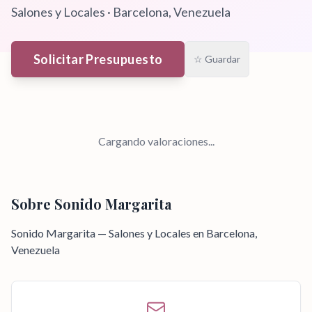
Salones y Locales
·
Barcelona
, Venezuela
Solicitar Presupuesto
☆ Guardar
Cargando valoraciones...
Sobre
Sonido Margarita
Sonido Margarita — Salones y Locales en Barcelona,
Venezuela