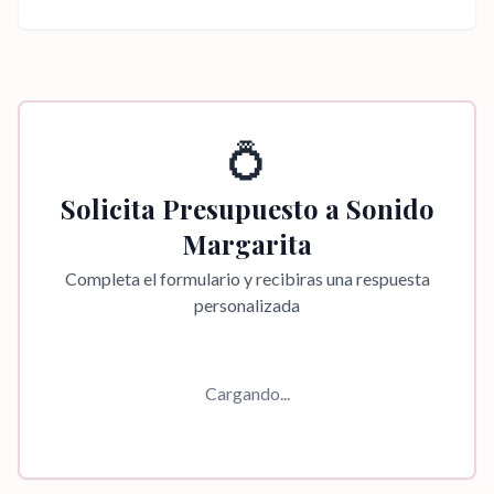
💍
Solicita Presupuesto a
Sonido
Margarita
Completa el formulario y recibiras una respuesta
personalizada
Cargando...