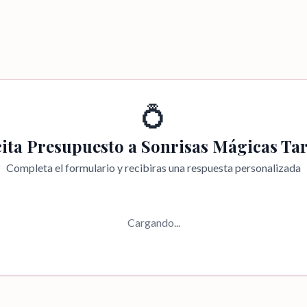
💍
cita Presupuesto a
Sonrisas Mágicas Tar
Completa el formulario y recibiras una respuesta personalizada
Cargando...