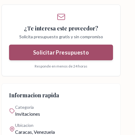
¿Te interesa este proveedor?
Solicita presupuesto gratis y sin compromiso
Solicitar Presupuesto
Responde en menos de 24 horas
Informacion rapida
Categoria
Invitaciones
Ubicacion
Caracas
, Venezuela