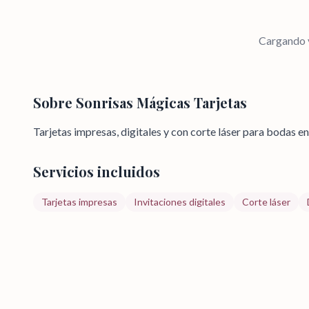
Cargando v
Sobre
Sonrisas Mágicas Tarjetas
Tarjetas impresas, digitales y con corte láser para bodas e
Servicios incluidos
Tarjetas impresas
Invitaciones digitales
Corte láser