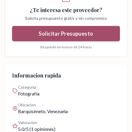
¿Te interesa este proveedor?
Solicita presupuesto gratis y sin compromiso
Solicitar Presupuesto
Responde en menos de 24 horas
Informacion rapida
Categoria
Fotografía
Ubicacion
Barquisimeto
, Venezuela
Valoracion
5.0
/5 (
1
opiniones)