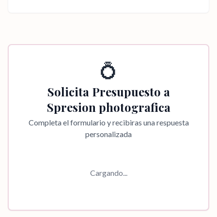
💍
Solicita Presupuesto a
Spresion photografica
Completa el formulario y recibiras una respuesta
personalizada
Cargando...