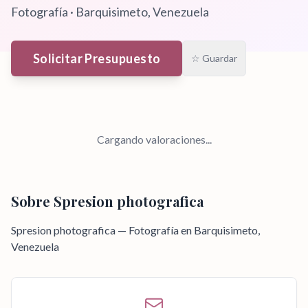
Fotografía
·
Barquisimeto
, Venezuela
Solicitar Presupuesto
☆ Guardar
Cargando valoraciones...
Sobre
Spresion photografica
Spresion photografica — Fotografía en Barquisimeto,
Venezuela