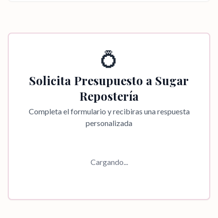
💍
Solicita Presupuesto a
Sugar
Repostería
Completa el formulario y recibiras una respuesta
personalizada
Cargando...