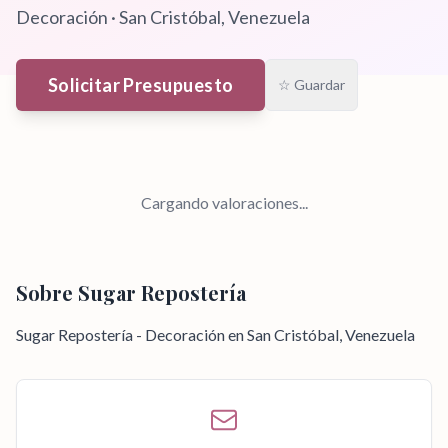
Decoración
·
San Cristóbal
, Venezuela
Solicitar Presupuesto
☆ Guardar
Cargando valoraciones...
Sobre
Sugar Repostería
Sugar Repostería - Decoración en San Cristóbal, Venezuela