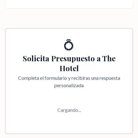
💍
Solicita Presupuesto a
The
Hotel
Completa el formulario y recibiras una respuesta
personalizada
Cargando...