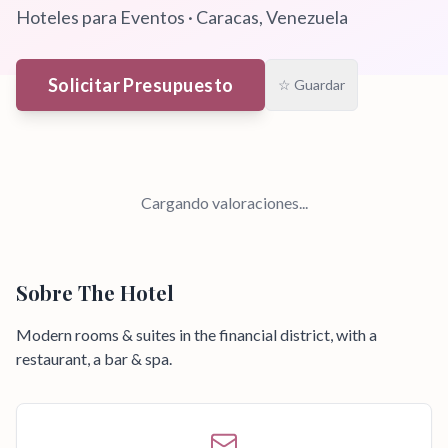
Hoteles para Eventos
·
Caracas
, Venezuela
Solicitar Presupuesto
☆ Guardar
Cargando valoraciones...
Sobre
The Hotel
Modern rooms & suites in the financial district, with a
restaurant, a bar & spa.