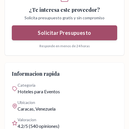
¿Te interesa este proveedor?
Solicita presupuesto gratis y sin compromiso
Solicitar Presupuesto
Responde en menos de 24 horas
Informacion rapida
Categoria
Hoteles para Eventos
Ubicacion
Caracas
, Venezuela
Valoracion
4.2
/5 (
540
opiniones)