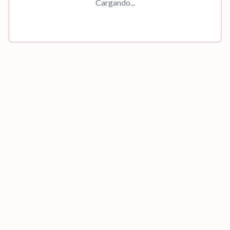
Cargando...