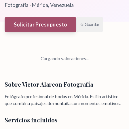
Fotografía
·
Mérida
, Venezuela
Solicitar Presupuesto
☆ Guardar
Cargando valoraciones...
Sobre
Victor Alarcon Fotografía
Fotógrafo profesional de bodas en Mérida. Estilo artístico
que combina paisajes de montaña con momentos emotivos.
Servicios incluidos