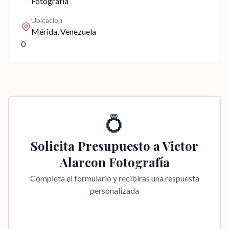
Fotografía
Ubicacion
Mérida
, Venezuela
0
💍
Solicita Presupuesto a
Victor
Alarcon Fotografía
Completa el formulario y recibiras una respuesta
personalizada