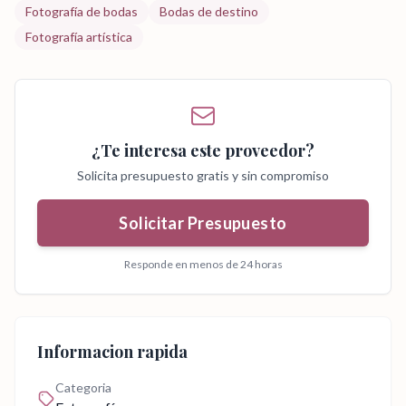
Fotografía de bodas
Bodas de destino
Fotografía artística
¿Te interesa este proveedor?
Solicita presupuesto gratis y sin compromiso
Solicitar Presupuesto
Responde en menos de 24 horas
Informacion rapida
Categoria