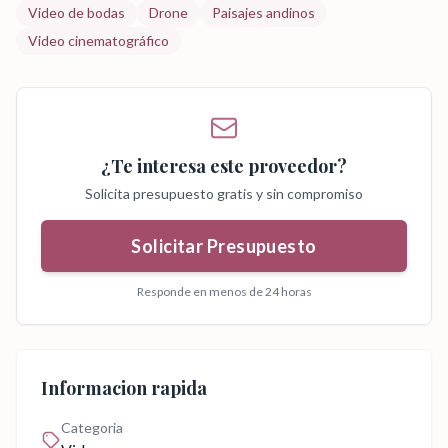
Video de bodas
Drone
Paisajes andinos
Video cinematográfico
¿Te interesa este proveedor?
Solicita presupuesto gratis y sin compromiso
Solicitar Presupuesto
Responde en menos de 24 horas
Informacion rapida
Categoria