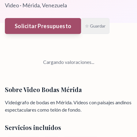
Video
·
Mérida
, Venezuela
Solicitar Presupuesto
☆ Guardar
Cargando valoraciones...
Sobre
Video Bodas Mérida
Videógrafo de bodas en Mérida. Videos con paisajes andinos
espectaculares como telón de fondo.
Servicios incluidos