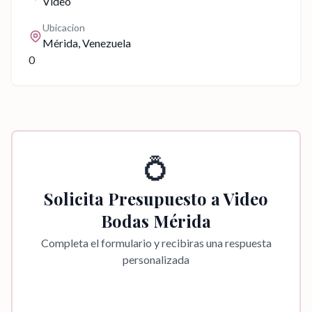
Video
Ubicacion
Mérida
, Venezuela
0
💍
Solicita Presupuesto a
Video
Bodas Mérida
Completa el formulario y recibiras una respuesta
personalizada