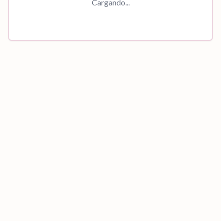
Cargando...