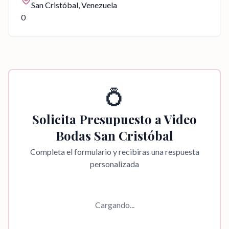
San Cristóbal
, Venezuela
0
💍
Solicita Presupuesto a
Video
Bodas San Cristóbal
Completa el formulario y recibiras una respuesta
personalizada
Cargando...