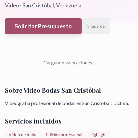
Video
·
San Cristóbal
, Venezuela
Solicitar Presupuesto
☆ Guardar
Cargando valoraciones...
Sobre
Video Bodas San Cristóbal
Videografía profesional de bodas en San Cristóbal, Táchira.
Servicios incluidos
Video de bodas
Edición profesional
Highlight