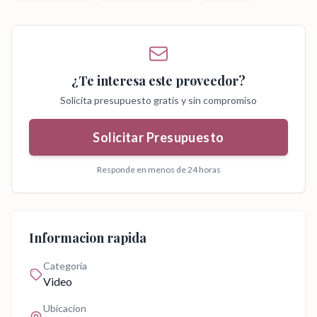
¿Te interesa este proveedor?
Solicita presupuesto gratis y sin compromiso
Solicitar Presupuesto
Responde en menos de 24 horas
Informacion rapida
Categoria
Video
Ubicacion