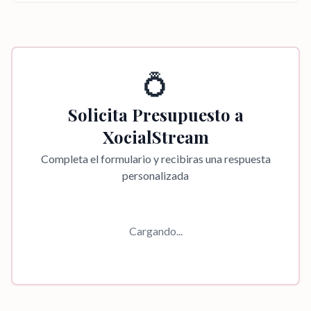
💍
Solicita Presupuesto a
XocialStream
Completa el formulario y recibiras una respuesta
personalizada
Cargando...