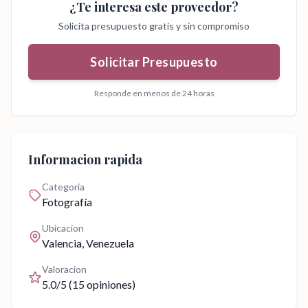
¿Te interesa este proveedor?
Solicita presupuesto gratis y sin compromiso
Solicitar Presupuesto
Responde en menos de 24 horas
Informacion rapida
Categoria
Fotografía
Ubicacion
Valencia
, Venezuela
Valoracion
5.0
/5 (
15
opiniones)