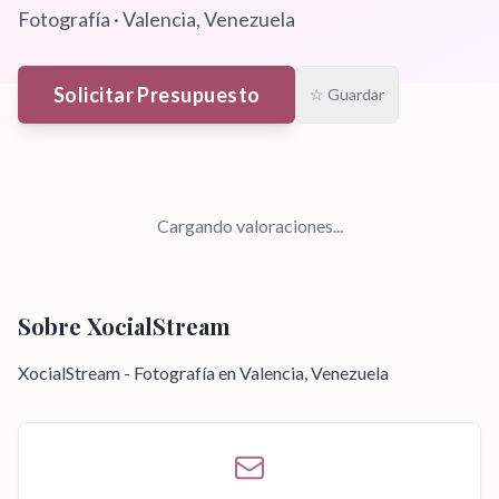
Fotografía
·
Valencia
, Venezuela
Solicitar Presupuesto
☆ Guardar
Cargando valoraciones...
Sobre
XocialStream
XocialStream - Fotografía en Valencia, Venezuela