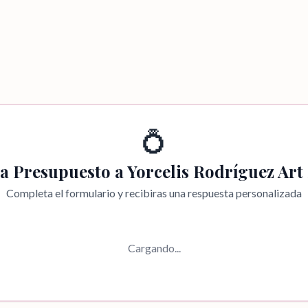
💍
ta Presupuesto a
Yorcelis Rodríguez Art
Completa el formulario y recibiras una respuesta personalizada
Cargando...