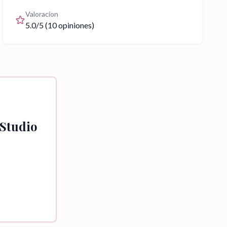
Valoracion
5.0
/5 (
10
opiniones)
 Studio