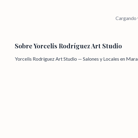
Cargando v
Sobre
Yorcelis Rodríguez Art Studio
Yorcelis Rodríguez Art Studio — Salones y Locales en Mara