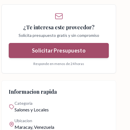
¿Te interesa este proveedor?
Solicita presupuesto gratis y sin compromiso
Solicitar Presupuesto
Responde en menos de 24 horas
Informacion rapida
Categoria
Salones y Locales
Ubicacion
Maracay
, Venezuela