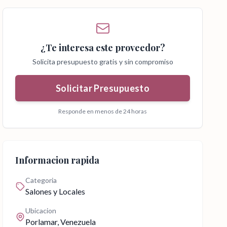
¿Te interesa este proveedor?
Solicita presupuesto gratis y sin compromiso
Solicitar Presupuesto
Responde en menos de 24 horas
Informacion rapida
Categoria
Salones y Locales
Ubicacion
Porlamar
, Venezuela