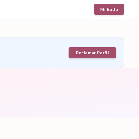
Mi Boda
Reclamar Perfil