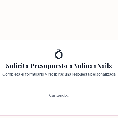
💍
Solicita Presupuesto a
YulinanNails
Completa el formulario y recibiras una respuesta personalizada
Cargando...