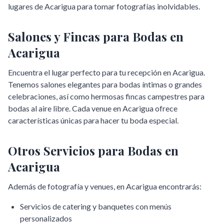
lugares de
Acarigua
para tomar fotografías inolvidables.
Salones y Fincas para Bodas en
Acarigua
Encuentra el lugar perfecto para tu recepción en
Acarigua
.
Tenemos salones elegantes para bodas íntimas o grandes
celebraciones, así como hermosas fincas campestres para
bodas al aire libre. Cada venue en
Acarigua
ofrece
características únicas para hacer tu boda especial.
Otros Servicios para Bodas en
Acarigua
Además de fotografía y venues, en
Acarigua
encontrarás:
Servicios de catering y banquetes con menús
personalizados