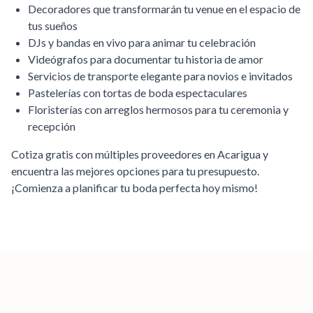
Decoradores que transformarán tu venue en el espacio de
tus sueños
DJs y bandas en vivo para animar tu celebración
Videógrafos para documentar tu historia de amor
Servicios de transporte elegante para novios e invitados
Pastelerías con tortas de boda espectaculares
Floristerías con arreglos hermosos para tu ceremonia y
recepción
Cotiza gratis con múltiples proveedores en
Acarigua
y
encuentra las mejores opciones para tu presupuesto.
¡Comienza a planificar tu boda perfecta hoy mismo!