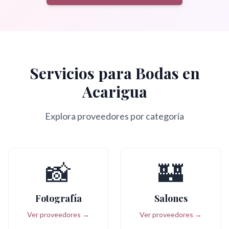
Servicios para Bodas en
Acarigua
Explora proveedores por categoría
📸
🏰
Fotografía
Salones
Ver proveedores →
Ver proveedores →