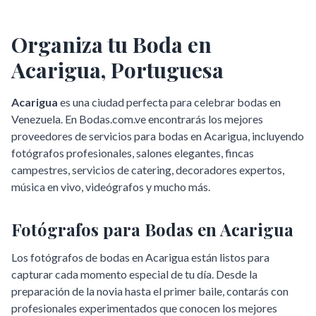
Organiza tu Boda en
Acarigua
,
Portuguesa
Acarigua
es una ciudad perfecta para celebrar bodas en
Venezuela. En Bodas.com.ve encontrarás los mejores
proveedores de servicios para bodas en
Acarigua
, incluyendo
fotógrafos profesionales, salones elegantes, fincas
campestres, servicios de catering, decoradores expertos,
música en vivo, videógrafos y mucho más.
Fotógrafos para Bodas en
Acarigua
Los fotógrafos de bodas en
Acarigua
están listos para
capturar cada momento especial de tu día. Desde la
preparación de la novia hasta el primer baile, contarás con
profesionales experimentados que conocen los mejores