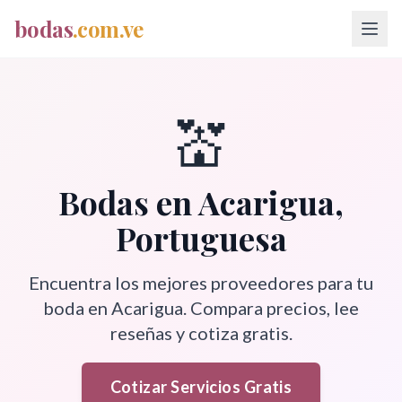
bodas
.com.ve
💒
Bodas en
Acarigua
,
Portuguesa
Encuentra los mejores proveedores para tu
boda en
Acarigua
. Compara precios, lee
reseñas y cotiza gratis.
Cotizar Servicios Gratis