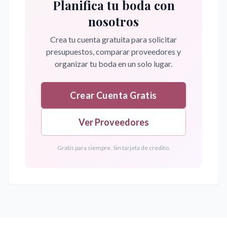
Planifica tu boda con
nosotros
Crea tu cuenta gratuita para solicitar
presupuestos, comparar proveedores y
organizar tu boda en un solo lugar.
Crear Cuenta Gratis
Ver Proveedores
Gratis para siempre. Sin tarjeta de credito.