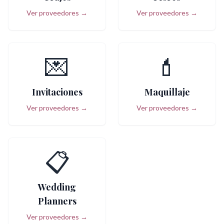
Ver proveedores →
Ver proveedores →
💌
💄
Invitaciones
Maquillaje
Ver proveedores →
Ver proveedores →
📋
Wedding
Planners
Ver proveedores →