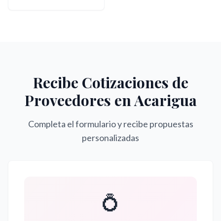
Recibe Cotizaciones de
Proveedores en
Acarigua
Completa el formulario y recibe propuestas
personalizadas
💍