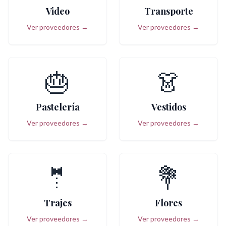
Video
Transporte
Ver proveedores →
Ver proveedores →
🎂
👗
Pastelería
Vestidos
Ver proveedores →
Ver proveedores →
🤵
💐
Trajes
Flores
Ver proveedores →
Ver proveedores →