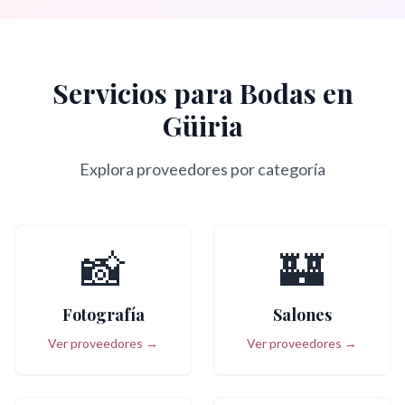
Servicios para Bodas en
Güiria
Explora proveedores por categoría
📸
🏰
Fotografía
Salones
Ver proveedores →
Ver proveedores →