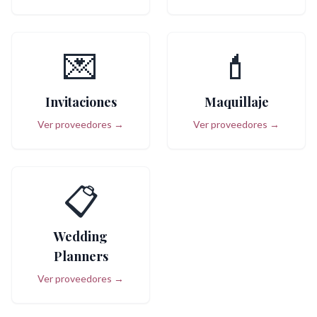
💌
💄
Invitaciones
Maquillaje
Ver proveedores →
Ver proveedores →
📋
Wedding
Planners
Ver proveedores →