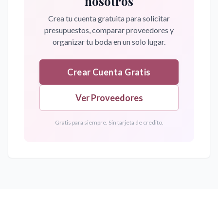
nosotros
Crea tu cuenta gratuita para solicitar
presupuestos, comparar proveedores y
organizar tu boda en un solo lugar.
Crear Cuenta Gratis
Ver Proveedores
Gratis para siempre. Sin tarjeta de credito.