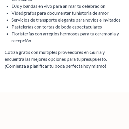
DJs y bandas en vivo para animar tu celebración
Videógrafos para documentar tu historia de amor
Servicios de transporte elegante para novios e invitados
Pastelerías con tortas de boda espectaculares
Floristerías con arreglos hermosos para tu ceremonia y
recepción
Cotiza gratis con múltiples proveedores en
Güiria
y
encuentra las mejores opciones para tu presupuesto.
¡Comienza a planificar tu boda perfecta hoy mismo!