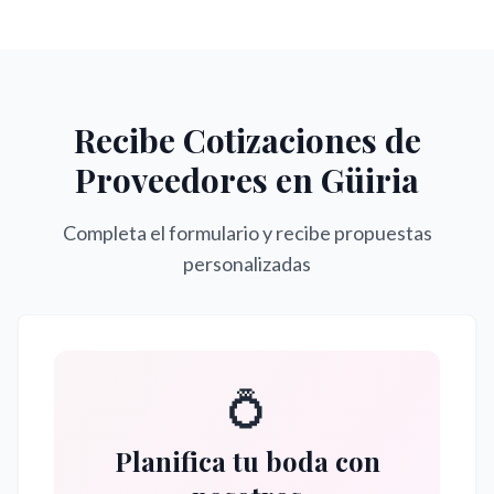
Recibe Cotizaciones de
Proveedores en
Güiria
Completa el formulario y recibe propuestas
personalizadas
💍
Planifica tu boda con