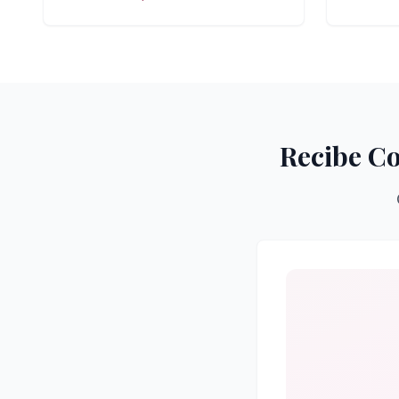
Recibe Co