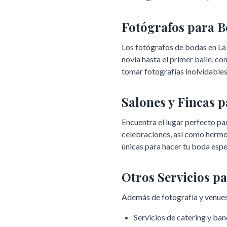
Fotógrafos para 
Los fotógrafos de bodas en
La
novia hasta el primer baile, c
tomar fotografías inolvidables
Salones y Fincas 
Encuentra el lugar perfecto pa
celebraciones, así como hermo
únicas para hacer tu boda espe
Otros Servicios p
Además de fotografía y venues
Servicios de catering y ba