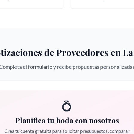
tizaciones de Proveedores en
La
Completa el formulario y recibe propuestas personalizada
💍
Planifica tu boda con nosotros
Crea tu cuenta gratuita para solicitar presupuestos, comparar