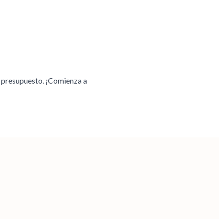
u presupuesto. ¡Comienza a