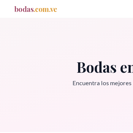
bodas
.com.ve
Bodas e
Encuentra los mejores