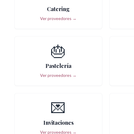
Catering
Ver proveedores →
🎂
Pastelería
Ver proveedores →
💌
Invitaciones
Ver proveedores →