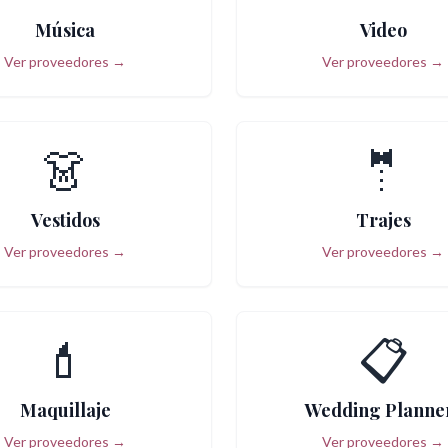
Música
Video
Ver proveedores →
Ver proveedores →
👗
🤵
Vestidos
Trajes
Ver proveedores →
Ver proveedores →
💄
📋
Maquillaje
Wedding Planne
Ver proveedores →
Ver proveedores →