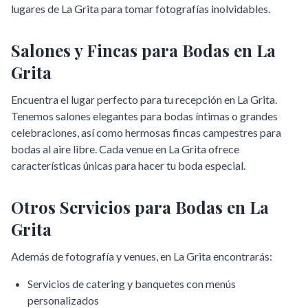
lugares de
La Grita
para tomar fotografías inolvidables.
Salones y Fincas para Bodas en
La
Grita
Encuentra el lugar perfecto para tu recepción en
La Grita
.
Tenemos salones elegantes para bodas íntimas o grandes
celebraciones, así como hermosas fincas campestres para
bodas al aire libre. Cada venue en
La Grita
ofrece
características únicas para hacer tu boda especial.
Otros Servicios para Bodas en
La
Grita
Además de fotografía y venues, en
La Grita
encontrarás:
Servicios de catering y banquetes con menús
personalizados