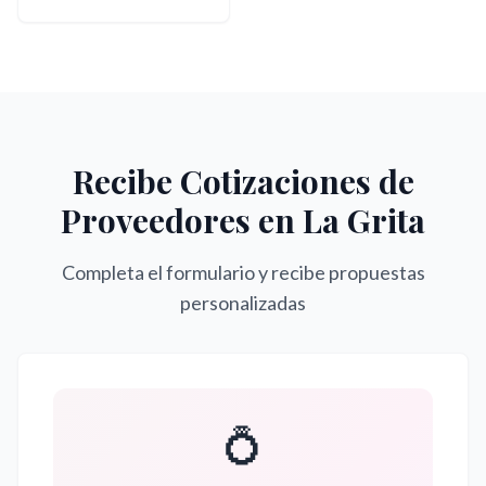
Recibe Cotizaciones de
Proveedores en
La Grita
Completa el formulario y recibe propuestas
personalizadas
💍