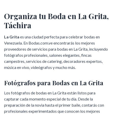
Organiza tu Boda en
La Grita
,
Táchira
La Grita
es una ciudad perfecta para celebrar bodas en
Venezuela. En Bodas.com.ve encontrarás los mejores
proveedores de servicios para bodas en
La Grita
, incluyendo
fotógrafos profesionales, salones elegantes, fincas
campestres, servicios de catering, decoradores expertos,
música en vivo, videógrafos y mucho más.
Fotógrafos para Bodas en
La Grita
Los fotógrafos de bodas en
La Grita
están listos para
capturar cada momento especial de tu día. Desde la
preparación de la novia hasta el primer baile, contarás con
profesionales experimentados que conocen los mejores