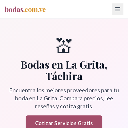
bodas
.com.ve
💒
Bodas en
La Grita
,
Táchira
Encuentra los mejores proveedores para tu
boda en
La Grita
. Compara precios, lee
reseñas y cotiza gratis.
Cotizar Servicios Gratis