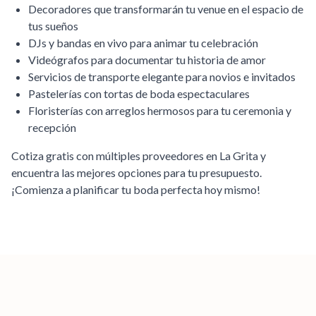
Decoradores que transformarán tu venue en el espacio de
tus sueños
DJs y bandas en vivo para animar tu celebración
Videógrafos para documentar tu historia de amor
Servicios de transporte elegante para novios e invitados
Pastelerías con tortas de boda espectaculares
Floristerías con arreglos hermosos para tu ceremonia y
recepción
Cotiza gratis con múltiples proveedores en
La Grita
y
encuentra las mejores opciones para tu presupuesto.
¡Comienza a planificar tu boda perfecta hoy mismo!