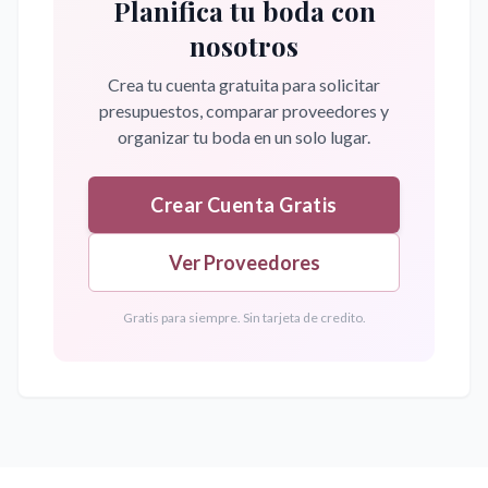
Planifica tu boda con
nosotros
Crea tu cuenta gratuita para solicitar
presupuestos, comparar proveedores y
organizar tu boda en un solo lugar.
Crear Cuenta Gratis
Ver Proveedores
Gratis para siempre. Sin tarjeta de credito.