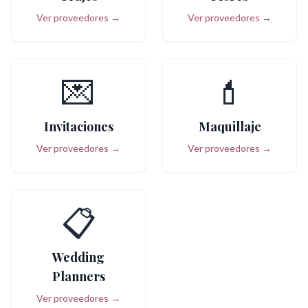
Ver proveedores →
Ver proveedores →
💌
💄
Invitaciones
Maquillaje
Ver proveedores →
Ver proveedores →
📋
Wedding
Planners
Ver proveedores →