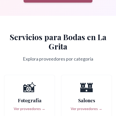
Servicios para Bodas en
La
Grita
Explora proveedores por categoría
📸
🏰
Fotografía
Salones
Ver proveedores →
Ver proveedores →