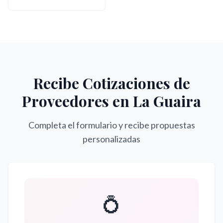
Recibe Cotizaciones de
Proveedores en
La Guaira
Completa el formulario y recibe propuestas
personalizadas
💍