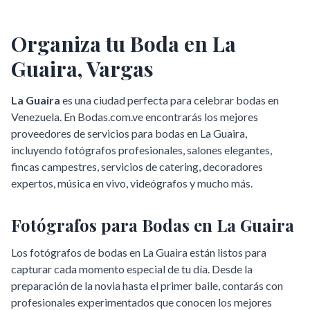
Organiza tu Boda en
La
Guaira
,
Vargas
La Guaira
es una ciudad perfecta para celebrar bodas en
Venezuela. En Bodas.com.ve encontrarás los mejores
proveedores de servicios para bodas en
La Guaira
,
incluyendo fotógrafos profesionales, salones elegantes,
fincas campestres, servicios de catering, decoradores
expertos, música en vivo, videógrafos y mucho más.
Fotógrafos para Bodas en
La Guaira
Los fotógrafos de bodas en
La Guaira
están listos para
capturar cada momento especial de tu día. Desde la
preparación de la novia hasta el primer baile, contarás con
profesionales experimentados que conocen los mejores