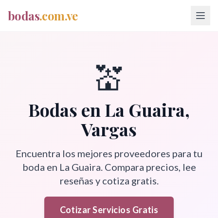
bodas
.com.ve
💒
Bodas en
La Guaira
,
Vargas
Encuentra los mejores proveedores para tu
boda en
La Guaira
. Compara precios, lee
reseñas y cotiza gratis.
Cotizar Servicios Gratis