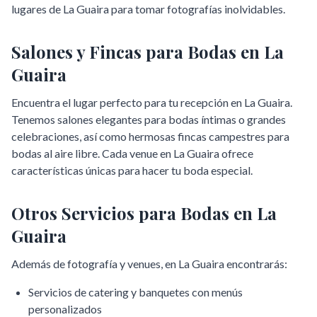
lugares de
La Guaira
para tomar fotografías inolvidables.
Salones y Fincas para Bodas en
La
Guaira
Encuentra el lugar perfecto para tu recepción en
La Guaira
.
Tenemos salones elegantes para bodas íntimas o grandes
celebraciones, así como hermosas fincas campestres para
bodas al aire libre. Cada venue en
La Guaira
ofrece
características únicas para hacer tu boda especial.
Otros Servicios para Bodas en
La
Guaira
Además de fotografía y venues, en
La Guaira
encontrarás:
Servicios de catering y banquetes con menús
personalizados