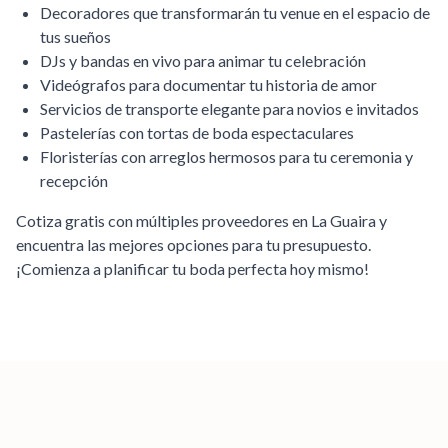
Decoradores que transformarán tu venue en el espacio de
tus sueños
DJs y bandas en vivo para animar tu celebración
Videógrafos para documentar tu historia de amor
Servicios de transporte elegante para novios e invitados
Pastelerías con tortas de boda espectaculares
Floristerías con arreglos hermosos para tu ceremonia y
recepción
Cotiza gratis con múltiples proveedores en
La Guaira
y
encuentra las mejores opciones para tu presupuesto.
¡Comienza a planificar tu boda perfecta hoy mismo!