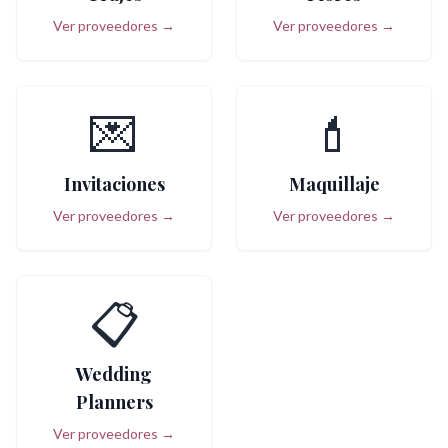
Ver proveedores →
Ver proveedores →
💌
💄
Invitaciones
Maquillaje
Ver proveedores →
Ver proveedores →
📋
Wedding
Planners
Ver proveedores →