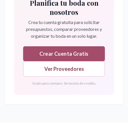
Planifica tu boda con
nosotros
Crea tu cuenta gratuita para solicitar
presupuestos, comparar proveedores y
organizar tu boda en un solo lugar.
Crear Cuenta Gratis
Ver Proveedores
Gratis para siempre. Sin tarjeta de credito.