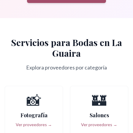
Servicios para Bodas en
La
Guaira
Explora proveedores por categoría
📸
🏰
Fotografía
Salones
Ver proveedores →
Ver proveedores →