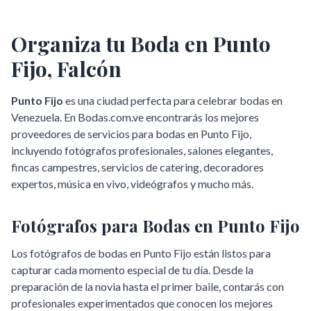
Organiza tu Boda en
Punto
Fijo
,
Falcón
Punto Fijo
es una ciudad perfecta para celebrar bodas en
Venezuela. En Bodas.com.ve encontrarás los mejores
proveedores de servicios para bodas en
Punto Fijo
,
incluyendo fotógrafos profesionales, salones elegantes,
fincas campestres, servicios de catering, decoradores
expertos, música en vivo, videógrafos y mucho más.
Fotógrafos para Bodas en
Punto Fijo
Los fotógrafos de bodas en
Punto Fijo
están listos para
capturar cada momento especial de tu día. Desde la
preparación de la novia hasta el primer baile, contarás con
profesionales experimentados que conocen los mejores