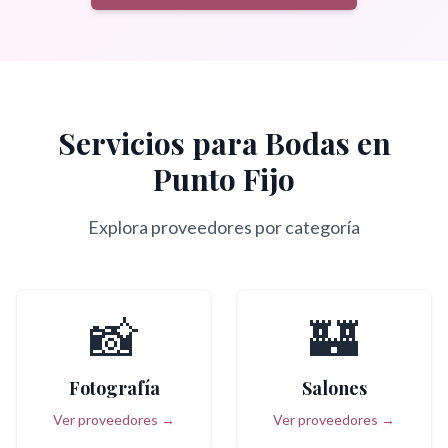
Servicios para Bodas en
Punto Fijo
Explora proveedores por categoría
📸
🏰
Fotografía
Salones
Ver proveedores →
Ver proveedores →