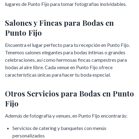
lugares de
Punto Fijo
para tomar fotografías inolvidables.
Salones y Fincas para Bodas en
Punto Fijo
Encuentra el lugar perfecto para tu recepción en
Punto Fijo
.
Tenemos salones elegantes para bodas íntimas o grandes
celebraciones, así como hermosas fincas campestres para
bodas al aire libre. Cada venue en
Punto Fijo
ofrece
características únicas para hacer tu boda especial.
Otros Servicios para Bodas en
Punto
Fijo
Además de fotografía y venues, en
Punto Fijo
encontrarás:
Servicios de catering y banquetes con menús
personalizados