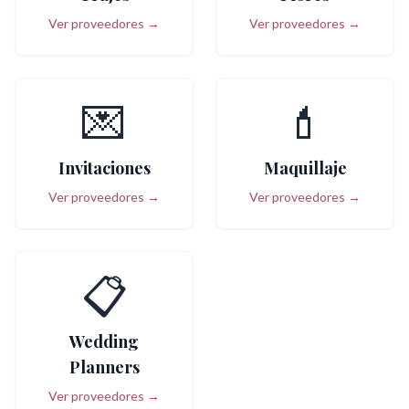
Ver proveedores →
Ver proveedores →
💌
💄
Invitaciones
Maquillaje
Ver proveedores →
Ver proveedores →
📋
Wedding
Planners
Ver proveedores →