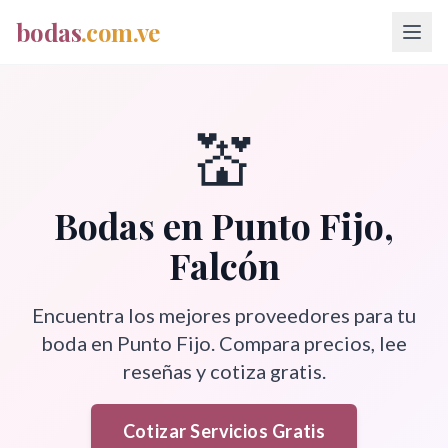
bodas
.com.ve
💒
Bodas en
Punto Fijo
,
Falcón
Encuentra los mejores proveedores para tu
boda en
Punto Fijo
. Compara precios, lee
reseñas y cotiza gratis.
Cotizar Servicios Gratis