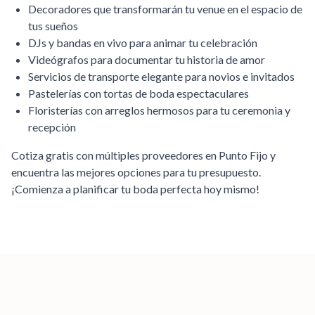
Decoradores que transformarán tu venue en el espacio de
tus sueños
DJs y bandas en vivo para animar tu celebración
Videógrafos para documentar tu historia de amor
Servicios de transporte elegante para novios e invitados
Pastelerías con tortas de boda espectaculares
Floristerías con arreglos hermosos para tu ceremonia y
recepción
Cotiza gratis con múltiples proveedores en
Punto Fijo
y
encuentra las mejores opciones para tu presupuesto.
¡Comienza a planificar tu boda perfecta hoy mismo!