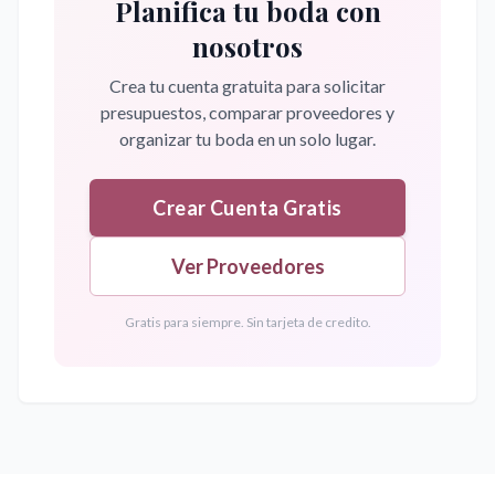
Planifica tu boda con
nosotros
Crea tu cuenta gratuita para solicitar
presupuestos, comparar proveedores y
organizar tu boda en un solo lugar.
Crear Cuenta Gratis
Ver Proveedores
Gratis para siempre. Sin tarjeta de credito.