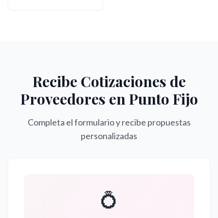
Recibe Cotizaciones de
Proveedores en
Punto Fijo
Completa el formulario y recibe propuestas
personalizadas
💍