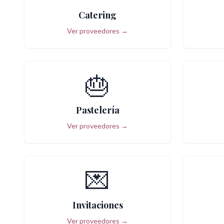
Catering
Ver proveedores →
🎂
Pastelería
Ver proveedores →
💌
Invitaciones
Ver proveedores →