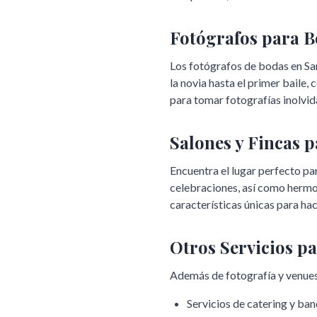
Fotógrafos para 
Los fotógrafos de bodas en
Sa
la novia hasta el primer baile
para tomar fotografías inolvid
Salones y Fincas 
Encuentra el lugar perfecto pa
celebraciones, así como hermo
características únicas para hac
Otros Servicios p
Además de fotografía y venues
Servicios de catering y ba