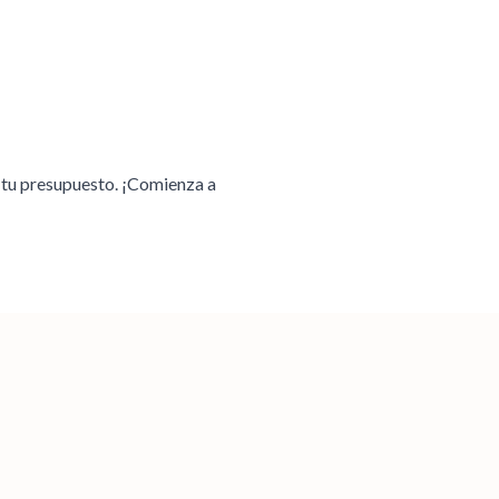
 tu presupuesto. ¡Comienza a