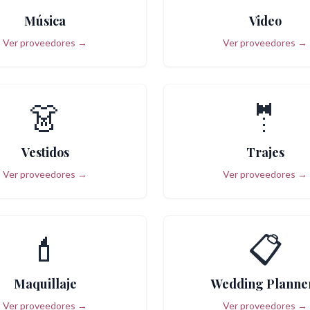
Música
Video
Ver proveedores →
Ver proveedores →
👗
🤵
Vestidos
Trajes
Ver proveedores →
Ver proveedores →
💄
📋
Maquillaje
Wedding Planne
Ver proveedores →
Ver proveedores →