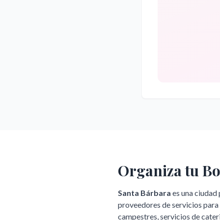
Organiza tu B
Santa Bárbara
es una ciudad 
proveedores de servicios par
campestres, servicios de cater