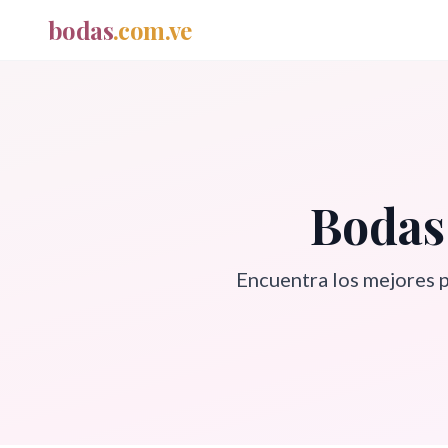
bodas
.com.ve
Bodas
Encuentra los mejores 