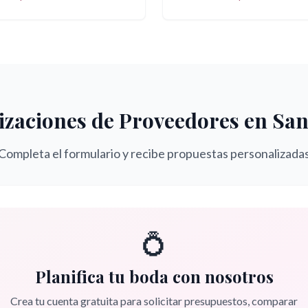
izaciones de Proveedores en
San
Completa el formulario y recibe propuestas personalizada
💍
Planifica tu boda con nosotros
Crea tu cuenta gratuita para solicitar presupuestos, comparar