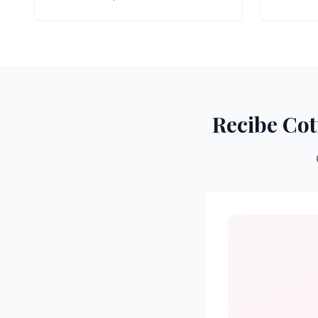
Recibe Cot