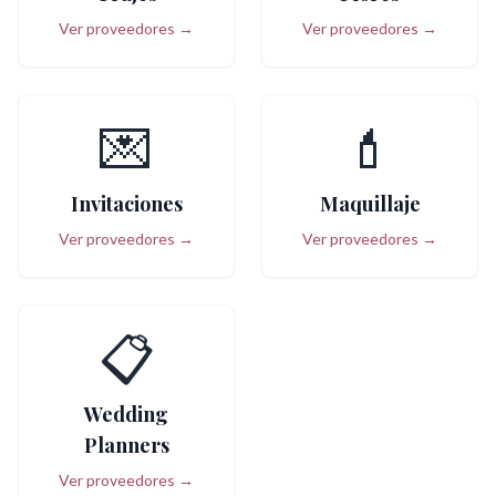
Ver proveedores →
Ver proveedores →
💌
💄
Invitaciones
Maquillaje
Ver proveedores →
Ver proveedores →
📋
Wedding
Planners
Ver proveedores →