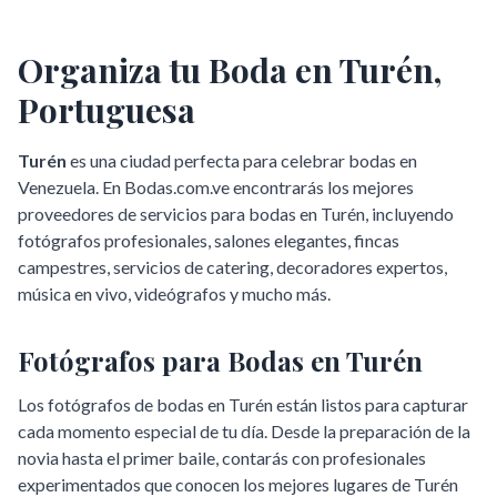
Organiza tu Boda en
Turén
,
Portuguesa
Turén
es una ciudad perfecta para celebrar bodas en
Venezuela. En Bodas.com.ve encontrarás los mejores
proveedores de servicios para bodas en
Turén
, incluyendo
fotógrafos profesionales, salones elegantes, fincas
campestres, servicios de catering, decoradores expertos,
música en vivo, videógrafos y mucho más.
Fotógrafos para Bodas en
Turén
Los fotógrafos de bodas en
Turén
están listos para capturar
cada momento especial de tu día. Desde la preparación de la
novia hasta el primer baile, contarás con profesionales
experimentados que conocen los mejores lugares de
Turén