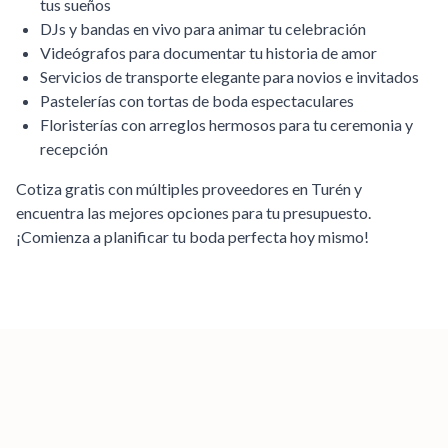
tus sueños
DJs y bandas en vivo para animar tu celebración
Videógrafos para documentar tu historia de amor
Servicios de transporte elegante para novios e invitados
Pastelerías con tortas de boda espectaculares
Floristerías con arreglos hermosos para tu ceremonia y
recepción
Cotiza gratis con múltiples proveedores en
Turén
y
encuentra las mejores opciones para tu presupuesto.
¡Comienza a planificar tu boda perfecta hoy mismo!