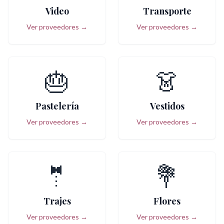
Video
Transporte
Ver proveedores →
Ver proveedores →
🎂
👗
Pastelería
Vestidos
Ver proveedores →
Ver proveedores →
🤵
💐
Trajes
Flores
Ver proveedores →
Ver proveedores →