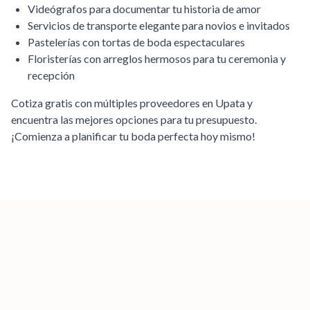
Videógrafos para documentar tu historia de amor
Servicios de transporte elegante para novios e invitados
Pastelerías con tortas de boda espectaculares
Floristerías con arreglos hermosos para tu ceremonia y
recepción
Cotiza gratis con múltiples proveedores en
Upata
y
encuentra las mejores opciones para tu presupuesto.
¡Comienza a planificar tu boda perfecta hoy mismo!