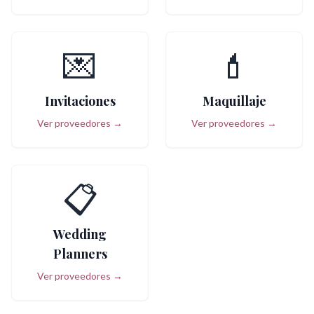
💌
💄
Invitaciones
Maquillaje
Ver proveedores →
Ver proveedores →
📋
Wedding
Planners
Ver proveedores →