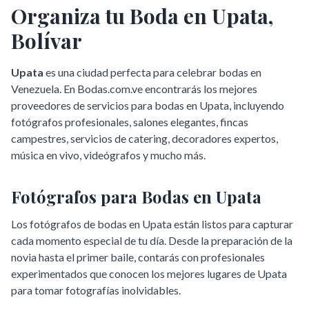
Organiza tu Boda en
Upata
,
Bolívar
Upata
es una ciudad perfecta para celebrar bodas en
Venezuela. En Bodas.com.ve encontrarás los mejores
proveedores de servicios para bodas en
Upata
, incluyendo
fotógrafos profesionales, salones elegantes, fincas
campestres, servicios de catering, decoradores expertos,
música en vivo, videógrafos y mucho más.
Fotógrafos para Bodas en
Upata
Los fotógrafos de bodas en
Upata
están listos para capturar
cada momento especial de tu día. Desde la preparación de la
novia hasta el primer baile, contarás con profesionales
experimentados que conocen los mejores lugares de
Upata
para tomar fotografías inolvidables.