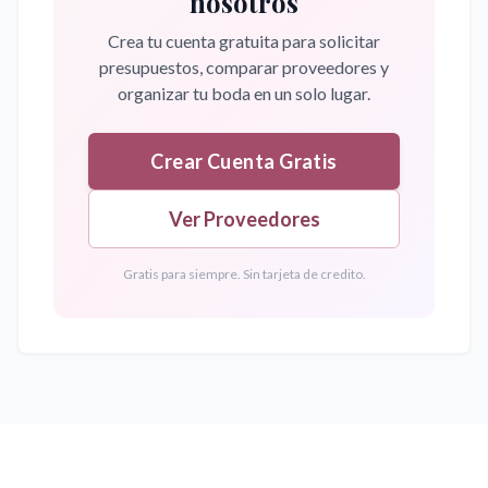
nosotros
Crea tu cuenta gratuita para solicitar
presupuestos, comparar proveedores y
organizar tu boda en un solo lugar.
Crear Cuenta Gratis
Ver Proveedores
Gratis para siempre. Sin tarjeta de credito.