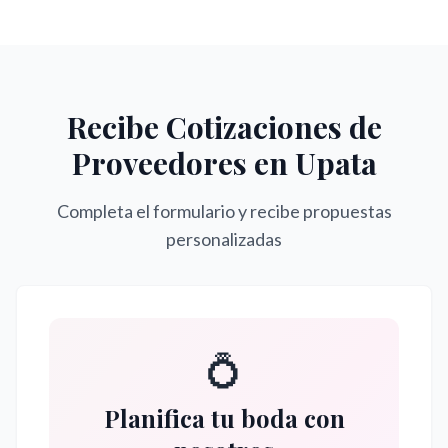
Recibe Cotizaciones de
Proveedores en
Upata
Completa el formulario y recibe propuestas
personalizadas
💍
Planifica tu boda con