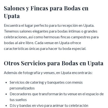
Salones y Fincas para Bodas en
Upata
Encuentra el lugar perfecto para tu recepción en
Upata
.
Tenemos salones elegantes para bodas íntimas o grandes
celebraciones, así como hermosas fincas campestres para
bodas al aire libre. Cada venue en
Upata
ofrece
características únicas para hacer tu boda especial.
Otros Servicios para Bodas en
Upata
Además de fotografía y venues, en
Upata
encontrarás:
Servicios de catering y banquetes con menús
personalizados
Decoradores que transformarán tu venue en el espacio de
tus sueños
DJs y bandas en vivo para animar tu celebración