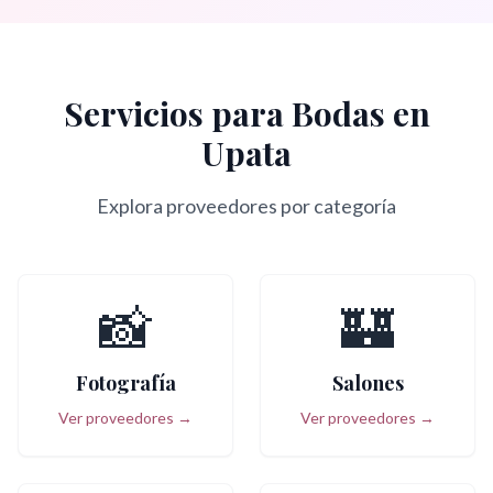
Servicios para Bodas en
Upata
Explora proveedores por categoría
📸
🏰
Fotografía
Salones
Ver proveedores →
Ver proveedores →