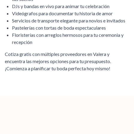
DJs y bandas en vivo para animar tu celebración
Videógrafos para documentar tu historia de amor
Servicios de transporte elegante para novios e invitados
Pastelerías con tortas de boda espectaculares
Floristerías con arreglos hermosos para tu ceremonia y
recepción
Cotiza gratis con múltiples proveedores en
Valera
y
encuentra las mejores opciones para tu presupuesto.
¡Comienza a planificar tu boda perfecta hoy mismo!