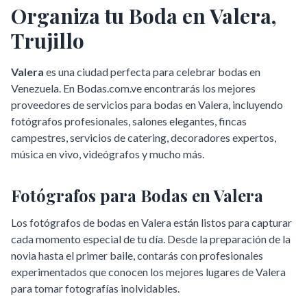
Organiza tu Boda en
Valera
,
Trujillo
Valera
es una ciudad perfecta para celebrar bodas en
Venezuela. En Bodas.com.ve encontrarás los mejores
proveedores de servicios para bodas en
Valera
, incluyendo
fotógrafos profesionales, salones elegantes, fincas
campestres, servicios de catering, decoradores expertos,
música en vivo, videógrafos y mucho más.
Fotógrafos para Bodas en
Valera
Los fotógrafos de bodas en
Valera
están listos para capturar
cada momento especial de tu día. Desde la preparación de la
novia hasta el primer baile, contarás con profesionales
experimentados que conocen los mejores lugares de
Valera
para tomar fotografías inolvidables.