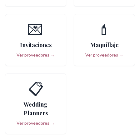
💌
💄
Invitaciones
Maquillaje
Ver proveedores →
Ver proveedores →
📋
Wedding
Planners
Ver proveedores →