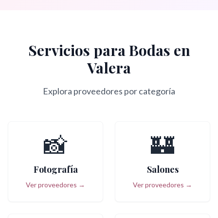
Servicios para Bodas en
Valera
Explora proveedores por categoría
📸
🏰
Fotografía
Salones
Ver proveedores →
Ver proveedores →