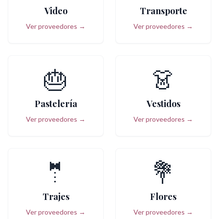
Video
Transporte
Ver proveedores →
Ver proveedores →
🎂
👗
Pastelería
Vestidos
Ver proveedores →
Ver proveedores →
🤵
💐
Trajes
Flores
Ver proveedores →
Ver proveedores →