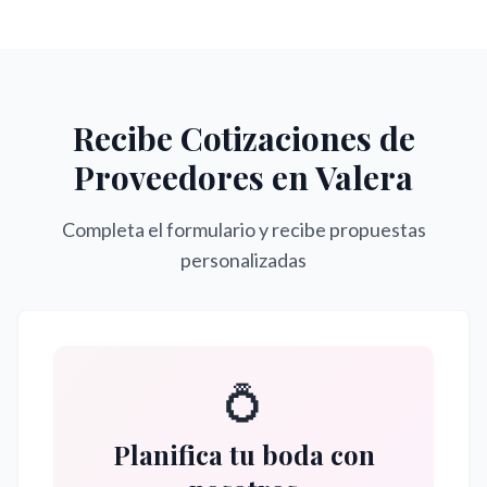
Recibe Cotizaciones de
Proveedores en
Valera
Completa el formulario y recibe propuestas
personalizadas
💍
Planifica tu boda con