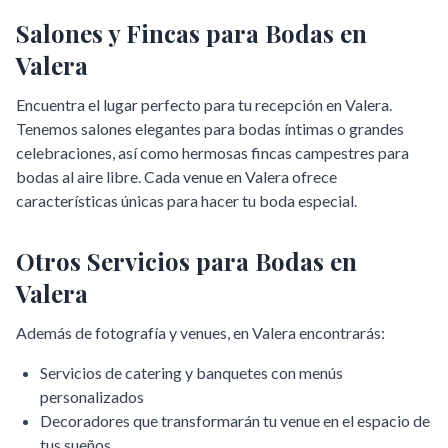
Salones y Fincas para Bodas en
Valera
Encuentra el lugar perfecto para tu recepción en
Valera
.
Tenemos salones elegantes para bodas íntimas o grandes
celebraciones, así como hermosas fincas campestres para
bodas al aire libre. Cada venue en
Valera
ofrece
características únicas para hacer tu boda especial.
Otros Servicios para Bodas en
Valera
Además de fotografía y venues, en
Valera
encontrarás:
Servicios de catering y banquetes con menús
personalizados
Decoradores que transformarán tu venue en el espacio de
tus sueños