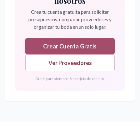
nosotros
Crea tu cuenta gratuita para solicitar
presupuestos, comparar proveedores y
organizar tu boda en un solo lugar.
Crear Cuenta Gratis
Ver Proveedores
Gratis para siempre. Sin tarjeta de credito.