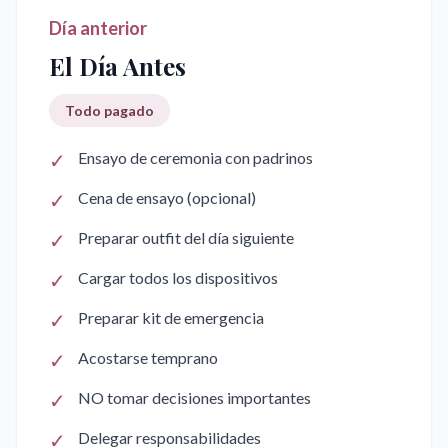
Día anterior
El Día Antes
Todo pagado
✓
Ensayo de ceremonia con padrinos
✓
Cena de ensayo (opcional)
✓
Preparar outfit del día siguiente
✓
Cargar todos los dispositivos
✓
Preparar kit de emergencia
✓
Acostarse temprano
✓
NO tomar decisiones importantes
✓
Delegar responsabilidades