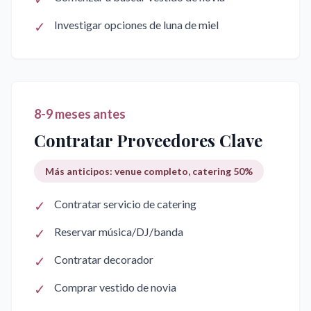
✓
Investigar opciones de luna de miel
8-9 meses antes
Contratar Proveedores Clave
Más anticipos: venue completo, catering 50%
✓
Contratar servicio de catering
✓
Reservar música/DJ/banda
✓
Contratar decorador
✓
Comprar vestido de novia