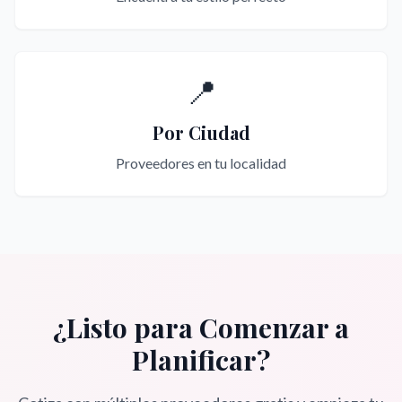
📍
Por Ciudad
Proveedores en tu localidad
¿Listo para Comenzar a
Planificar?