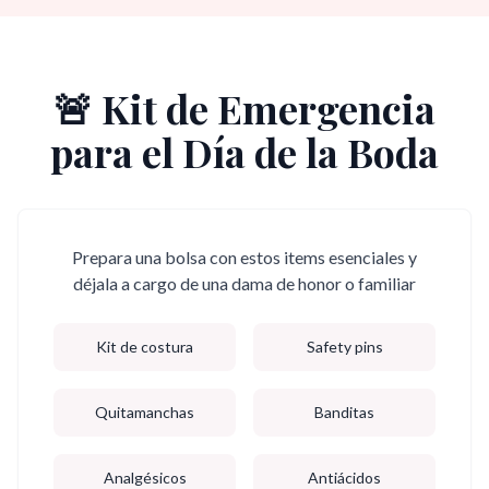
🚨 Kit de Emergencia
para el Día de la Boda
Prepara una bolsa con estos items esenciales y
déjala a cargo de una dama de honor o familiar
Kit de costura
Safety pins
Quitamanchas
Banditas
Analgésicos
Antiácidos