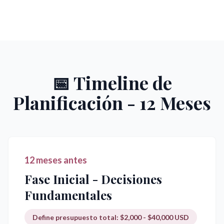
📅 Timeline de
Planificación - 12 Meses
12 meses antes
Fase Inicial - Decisiones
Fundamentales
Define presupuesto total: $2,000 - $40,000 USD