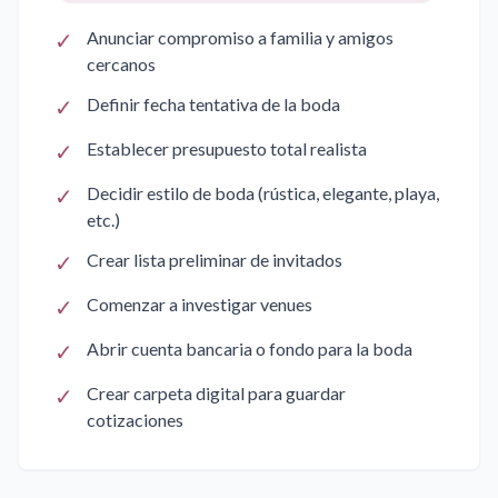
✓
Anunciar compromiso a familia y amigos
cercanos
✓
Definir fecha tentativa de la boda
✓
Establecer presupuesto total realista
✓
Decidir estilo de boda (rústica, elegante, playa,
etc.)
✓
Crear lista preliminar de invitados
✓
Comenzar a investigar venues
✓
Abrir cuenta bancaria o fondo para la boda
✓
Crear carpeta digital para guardar
cotizaciones