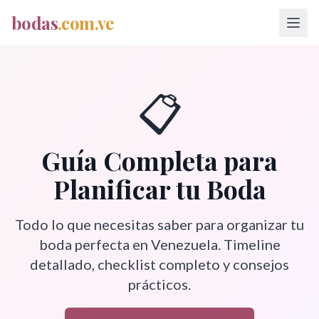
bodas
.com.ve
📋
Guía Completa para
Planificar tu Boda
Todo lo que necesitas saber para organizar tu
boda perfecta en Venezuela. Timeline
detallado, checklist completo y consejos
prácticos.