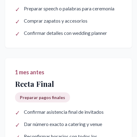
✓
Preparar speech o palabras para ceremonia
✓
Comprar zapatos y accesorios
✓
Confirmar detalles con wedding planner
1 mes antes
Recta Final
Preparar pagos finales
✓
Confirmar asistencia final de invitados
✓
Dar número exacto a catering y venue
Reconfirmar horarios con todos los