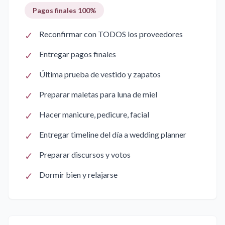
Pagos finales 100%
✓
Reconfirmar con TODOS los proveedores
✓
Entregar pagos finales
✓
Última prueba de vestido y zapatos
✓
Preparar maletas para luna de miel
✓
Hacer manicure, pedicure, facial
✓
Entregar timeline del día a wedding planner
✓
Preparar discursos y votos
✓
Dormir bien y relajarse