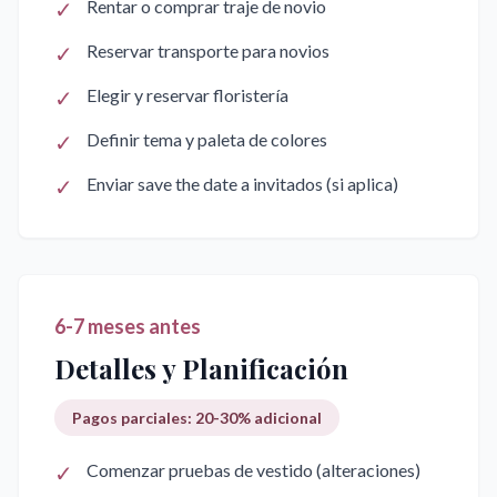
✓
Rentar o comprar traje de novio
✓
Reservar transporte para novios
✓
Elegir y reservar floristería
✓
Definir tema y paleta de colores
✓
Enviar save the date a invitados (si aplica)
6-7 meses antes
Detalles y Planificación
Pagos parciales: 20-30% adicional
✓
Comenzar pruebas de vestido (alteraciones)