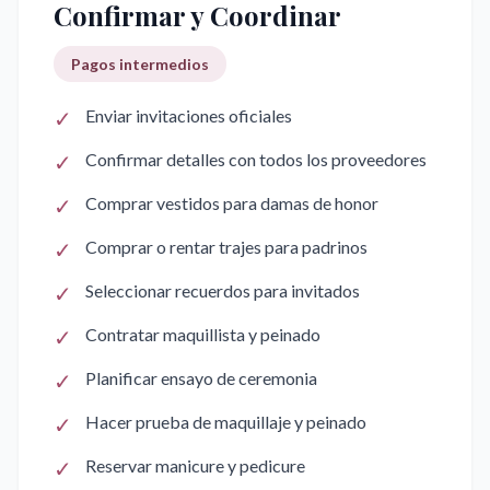
Confirmar y Coordinar
Pagos intermedios
✓
Enviar invitaciones oficiales
✓
Confirmar detalles con todos los proveedores
✓
Comprar vestidos para damas de honor
✓
Comprar o rentar trajes para padrinos
✓
Seleccionar recuerdos para invitados
✓
Contratar maquillista y peinado
✓
Planificar ensayo de ceremonia
✓
Hacer prueba de maquillaje y peinado
✓
Reservar manicure y pedicure