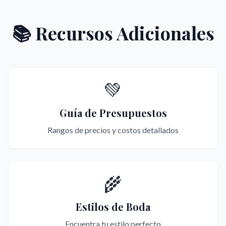
📚 Recursos Adicionales
💚
Guía de Presupuestos
Rangos de precios y costos detallados
🌾
Estilos de Boda
Encuentra tu estilo perfecto