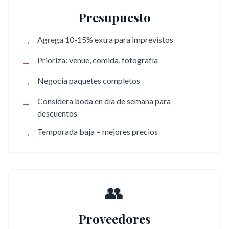
Presupuesto
→
Agrega 10-15% extra para imprevistos
→
Prioriza: venue, comida, fotografía
→
Negocia paquetes completos
→
Considera boda en día de semana para
descuentos
→
Temporada baja = mejores precios
👥
Proveedores