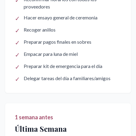
✓
proveedores
✓
Hacer ensayo general de ceremonia
✓
Recoger anillos
✓
Preparar pagos finales en sobres
✓
Empacar para luna de miel
✓
Preparar kit de emergencia para el día
✓
Delegar tareas del día a familiares/amigos
1 semana antes
Última Semana