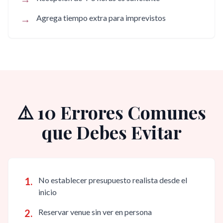
→
Agrega tiempo extra para imprevistos
⚠️ 10 Errores Comunes
que Debes Evitar
1
.
No establecer presupuesto realista desde el
inicio
2
.
Reservar venue sin ver en persona