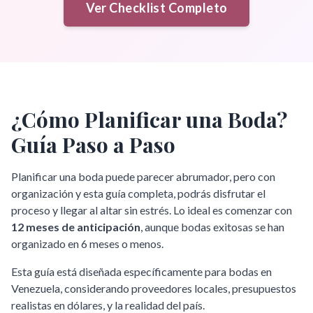
Ver Checklist Completo
¿Cómo Planificar una Boda?
Guía Paso a Paso
Planificar una boda puede parecer abrumador, pero con
organización y esta guía completa, podrás disfrutar el
proceso y llegar al altar sin estrés. Lo ideal es comenzar con
12 meses de anticipación
, aunque bodas exitosas se han
organizado en 6 meses o menos.
Esta guía está diseñada específicamente para bodas en
Venezuela, considerando proveedores locales, presupuestos
realistas en dólares, y la realidad del país.