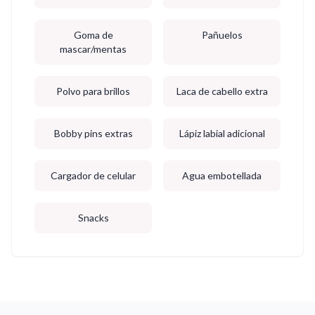
Goma de
Pañuelos
mascar/mentas
Polvo para brillos
Laca de cabello extra
Bobby pins extras
Lápiz labial adicional
Cargador de celular
Agua embotellada
Snacks