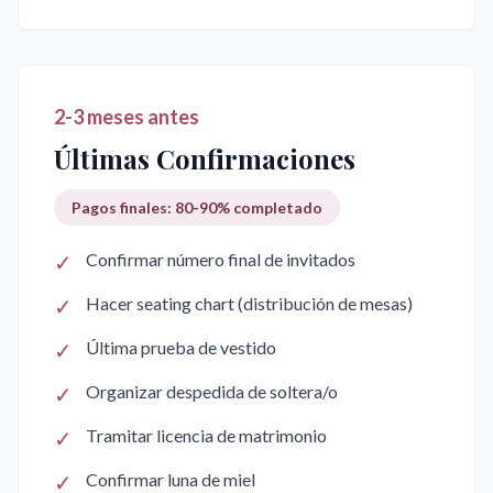
2-3 meses antes
Últimas Confirmaciones
Pagos finales: 80-90% completado
✓
Confirmar número final de invitados
✓
Hacer seating chart (distribución de mesas)
✓
Última prueba de vestido
✓
Organizar despedida de soltera/o
✓
Tramitar licencia de matrimonio
✓
Confirmar luna de miel