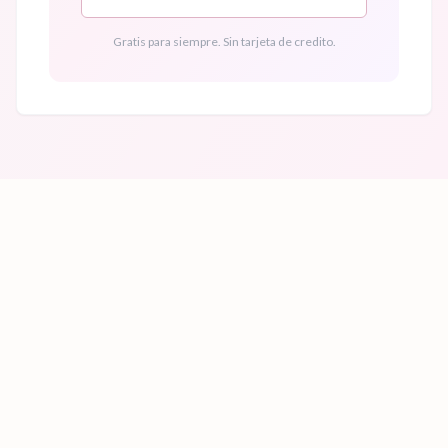
Gratis para siempre. Sin tarjeta de credito.