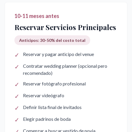
10-11 meses antes
Reservar Servicios Principales
Anticipos: 30-50% del costo total
✓
Reservar y pagar anticipo del venue
✓
Contratar wedding planner (opcional pero
recomendado)
✓
Reservar fotógrafo profesional
✓
Reservar videógrafo
✓
Definir lista final de invitados
✓
Elegir padrinos de boda
✓
Comenzar a buscar vestido de novia