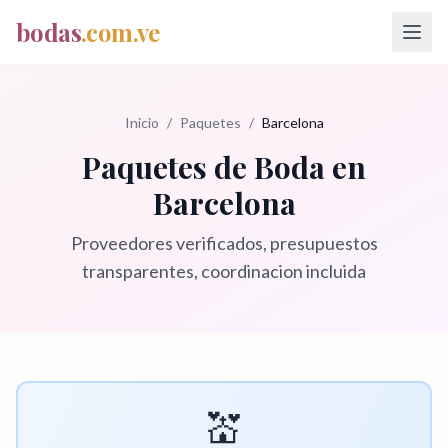
bodas
.com.ve
Inicio
/
Paquetes
/
Barcelona
Paquetes de Boda en
Barcelona
Proveedores verificados, presupuestos
transparentes, coordinacion incluida
💒