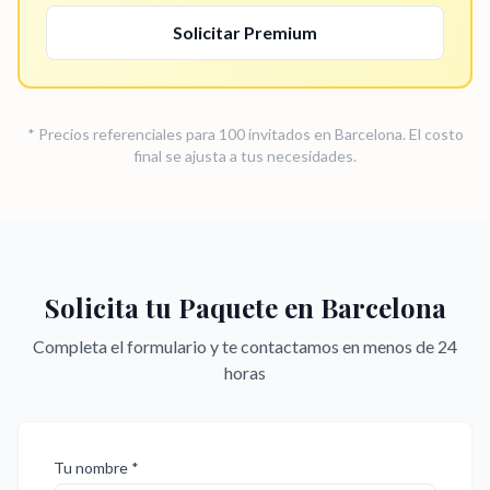
Solicitar
Premium
* Precios referenciales para 100 invitados en
Barcelona
. El costo
final se ajusta a tus necesidades.
Solicita tu Paquete en
Barcelona
Completa el formulario y te contactamos en menos de 24
horas
Tu nombre *