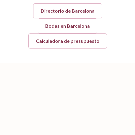
Directorio de
Barcelona
Bodas en
Barcelona
Calculadora de presupuesto