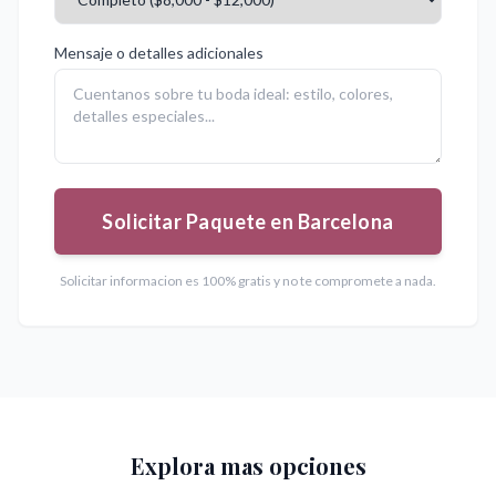
Mensaje o detalles adicionales
Solicitar Paquete en Barcelona
Solicitar informacion es 100% gratis y no te compromete a nada.
Explora mas opciones