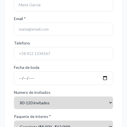
Email *
Telefono
Fecha de boda
Numero de invitados
Paquete de interes *