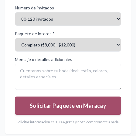
Numero de invitados
Paquete de interes *
Mensaje o detalles adicionales
Solicitar Paquete en Maracay
Solicitar informacion es 100% gratis y no te compromete a nada.