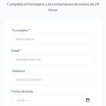
Completa el formulario y te contactamos en menos de 24
horas
Tu nombre *
Email *
Telefono
Fecha de boda