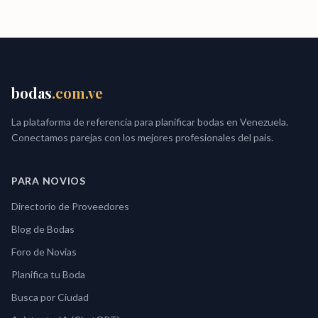
bodas
.com.ve
La plataforma de referencia para planificar bodas en Venezuela.
Conectamos parejas con los mejores profesionales del pais.
PARA NOVIOS
Directorio de Proveedores
Blog de Bodas
Foro de Novias
Planifica tu Boda
Busca por Ciudad