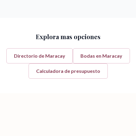
Explora mas opciones
Directorio de
Maracay
Bodas en
Maracay
Calculadora de presupuesto