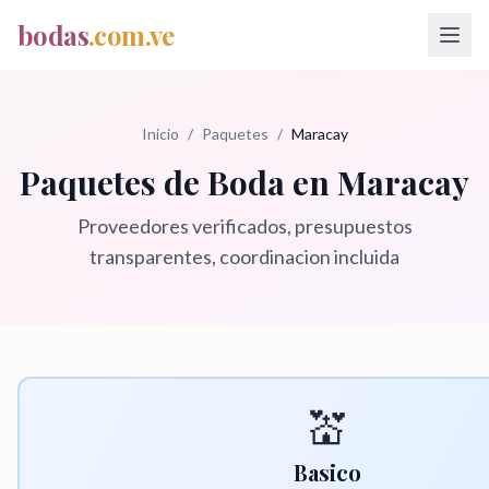
bodas
.com.ve
Inicio
/
Paquetes
/
Maracay
Paquetes de Boda en
Maracay
Proveedores verificados, presupuestos
transparentes, coordinacion incluida
💒
Basico