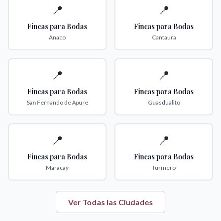
📍
📍
Fincas para Bodas
Fincas para Bodas
Anaco
Cantaura
📍
📍
Fincas para Bodas
Fincas para Bodas
San Fernando de Apure
Guasdualito
📍
📍
Fincas para Bodas
Fincas para Bodas
Maracay
Turmero
Ver Todas las Ciudades