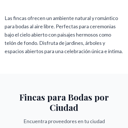
Las fincas ofrecen un ambiente natural y romántico
para bodas al aire libre. Perfectas para ceremonias
bajo el cielo abierto con paisajes hermosos como
telón de fondo. Disfruta de jardines, árboles y
espacios abiertos para una celebración única e íntima.
Fincas para Bodas
por
Ciudad
Encuentra proveedores en tu ciudad