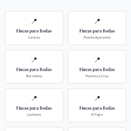
📍
📍
Fincas para Bodas
Fincas para Bodas
Caracas
Puerto Ayacucho
📍
📍
Fincas para Bodas
Fincas para Bodas
Barcelona
Puerto La Cruz
📍
📍
Fincas para Bodas
Fincas para Bodas
Lechería
El Tigre