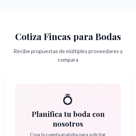
Cotiza
Fincas para Bodas
Recibe propuestas de múltiples proveedores y
compara
💍
Planifica tu boda con
nosotros
Crea tu cuenta gratuita para solicitar