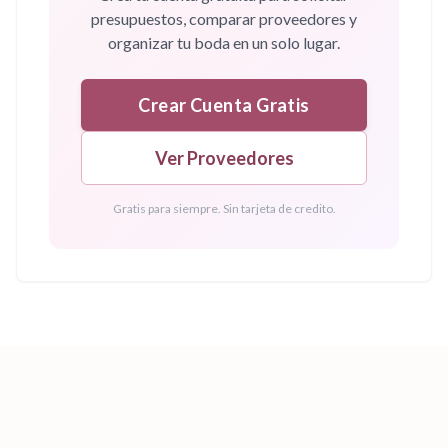
presupuestos, comparar proveedores y
organizar tu boda en un solo lugar.
Crear Cuenta Gratis
Ver Proveedores
Gratis para siempre. Sin tarjeta de credito.