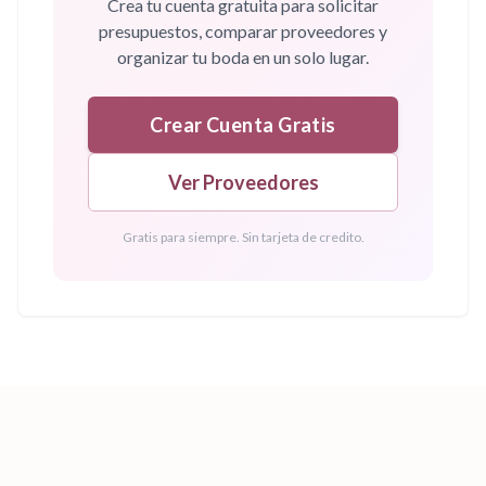
Crea tu cuenta gratuita para solicitar
presupuestos, comparar proveedores y
organizar tu boda en un solo lugar.
Crear Cuenta Gratis
Ver Proveedores
Gratis para siempre. Sin tarjeta de credito.