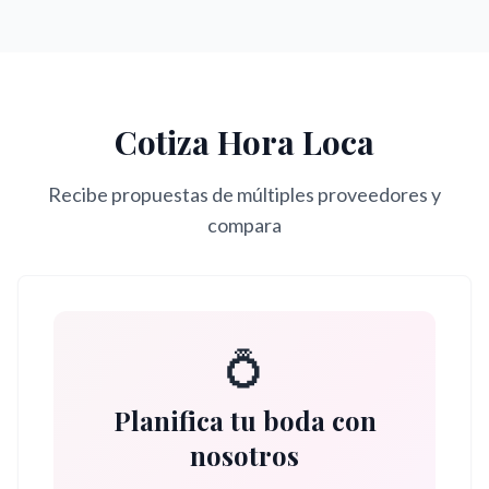
Cotiza
Hora Loca
Recibe propuestas de múltiples proveedores y
compara
💍
Planifica tu boda con
nosotros