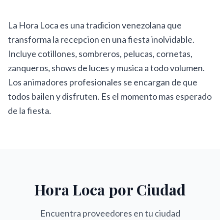
La Hora Loca es una tradicion venezolana que
transforma la recepcion en una fiesta inolvidable.
Incluye cotillones, sombreros, pelucas, cornetas,
zanqueros, shows de luces y musica a todo volumen.
Los animadores profesionales se encargan de que
todos bailen y disfruten. Es el momento mas esperado
de la fiesta.
Hora Loca
por Ciudad
Encuentra proveedores en tu ciudad