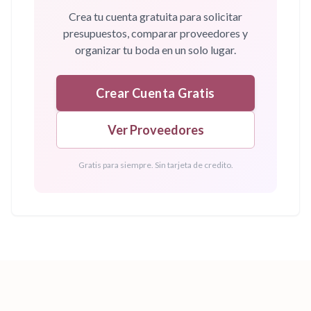
Crea tu cuenta gratuita para solicitar
presupuestos, comparar proveedores y
organizar tu boda en un solo lugar.
Crear Cuenta Gratis
Ver Proveedores
Gratis para siempre. Sin tarjeta de credito.