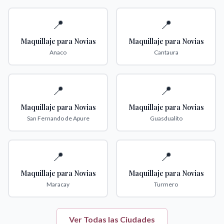
📍
📍
Maquillaje para Novias
Maquillaje para Novias
Anaco
Cantaura
📍
📍
Maquillaje para Novias
Maquillaje para Novias
San Fernando de Apure
Guasdualito
📍
📍
Maquillaje para Novias
Maquillaje para Novias
Maracay
Turmero
Ver Todas las Ciudades