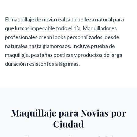
El maquillaje de novia realza tu belleza natural para
que luzcas impecable todo el día. Maquilladores
profesionales crean looks personalizados, desde
naturales hasta glamorosos. Incluye prueba de
maquillaje, pestañas postizas y productos de larga
duración resistentes a lágrimas.
Maquillaje para Novias
por
Ciudad