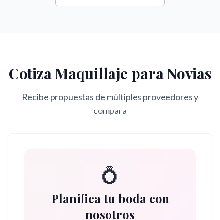
Cotiza
Maquillaje para Novias
Recibe propuestas de múltiples proveedores y
compara
💍
Planifica tu boda con
nosotros