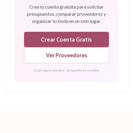
Crea tu cuenta gratuita para solicitar
presupuestos, comparar proveedores y
organizar tu boda en un solo lugar.
Crear Cuenta Gratis
Ver Proveedores
Gratis para siempre. Sin tarjeta de credito.