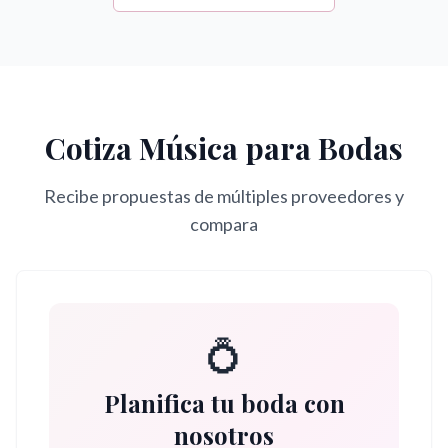
Cotiza
Música para Bodas
Recibe propuestas de múltiples proveedores y
compara
💍
Planifica tu boda con
nosotros