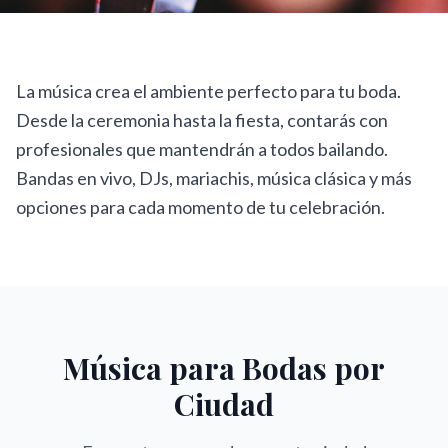
La música crea el ambiente perfecto para tu boda.
Desde la ceremonia hasta la fiesta, contarás con
profesionales que mantendrán a todos bailando.
Bandas en vivo, DJs, mariachis, música clásica y más
opciones para cada momento de tu celebración.
Música para Bodas
por
Ciudad