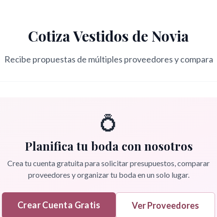
Cotiza
Vestidos de Novia
Recibe propuestas de múltiples proveedores y compara
💍
Planifica tu boda con nosotros
Crea tu cuenta gratuita para solicitar presupuestos, comparar
proveedores y organizar tu boda en un solo lugar.
Crear Cuenta Gratis
Ver Proveedores