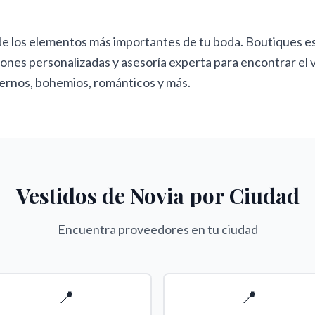
 de los elementos más importantes de tu boda. Boutiques e
iones personalizadas y asesoría experta para encontrar el 
odernos, bohemios, románticos y más.
Vestidos de Novia
por Ciudad
Encuentra proveedores en tu ciudad
📍
📍