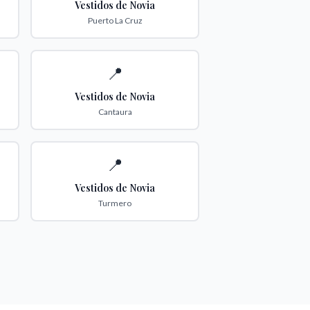
Vestidos de Novia
Puerto La Cruz
📍
Vestidos de Novia
Cantaura
📍
Vestidos de Novia
Turmero