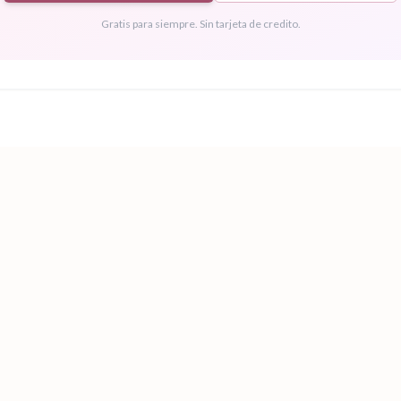
Gratis para siempre. Sin tarjeta de credito.