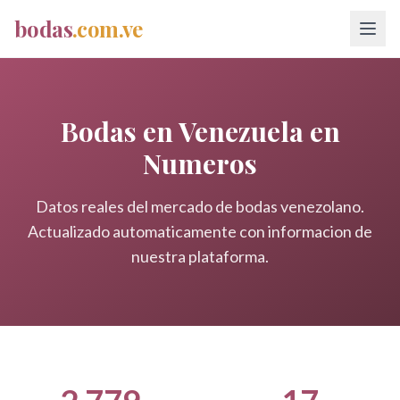
bodas
.com.ve
Bodas en Venezuela en
Numeros
Datos reales del mercado de bodas venezolano.
Actualizado automaticamente con informacion de
nuestra plataforma.