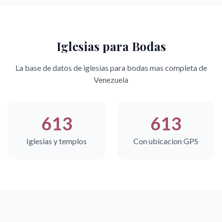
Iglesias para Bodas
La base de datos de iglesias para bodas mas completa de
Venezuela
613
613
Iglesias y templos
Con ubicacion GPS