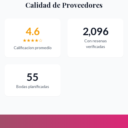
Calidad de Proveedores
4.6
2,096
★★★★☆
Con resenas
verificadas
Calificacion promedio
55
Bodas planificadas