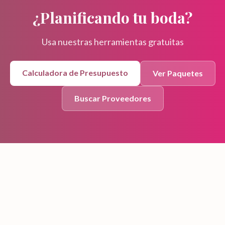
¿Planificando tu boda?
Usa nuestras herramientas gratuitas
Calculadora de Presupuesto
Ver Paquetes
Buscar Proveedores