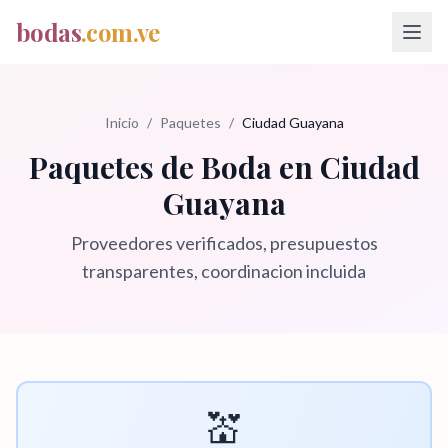
bodas
.com.ve
Inicio
/
Paquetes
/
Ciudad Guayana
Paquetes de Boda en
Ciudad
Guayana
Proveedores verificados, presupuestos
transparentes, coordinacion incluida
💒