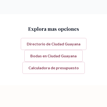
Explora mas opciones
Directorio de
Ciudad Guayana
Bodas en
Ciudad Guayana
Calculadora de presupuesto