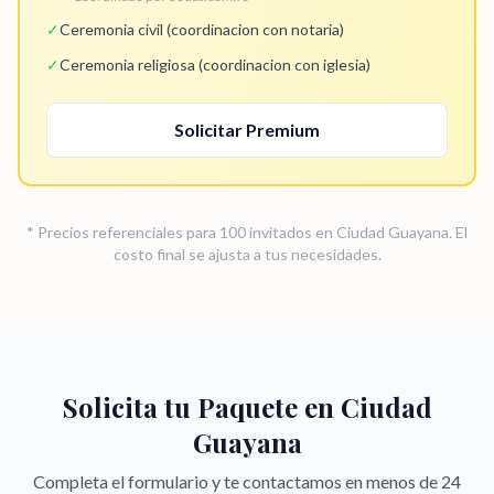
✓
Ceremonia civil (coordinacion con notaria)
✓
Ceremonia religiosa (coordinacion con iglesia)
Solicitar
Premium
* Precios referenciales para 100 invitados en
Ciudad Guayana
. El
costo final se ajusta a tus necesidades.
Solicita tu Paquete en
Ciudad
Guayana
Completa el formulario y te contactamos en menos de 24