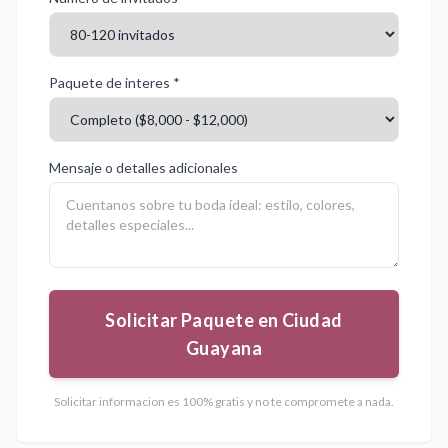
Paquete de interes *
Mensaje o detalles adicionales
Solicitar Paquete en Ciudad
Guayana
Solicitar informacion es 100% gratis y no te compromete a nada.