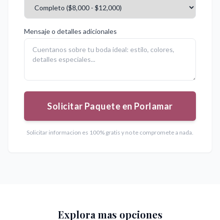
Mensaje o detalles adicionales
Solicitar Paquete en Porlamar
Solicitar informacion es 100% gratis y no te compromete a nada.
Explora mas opciones