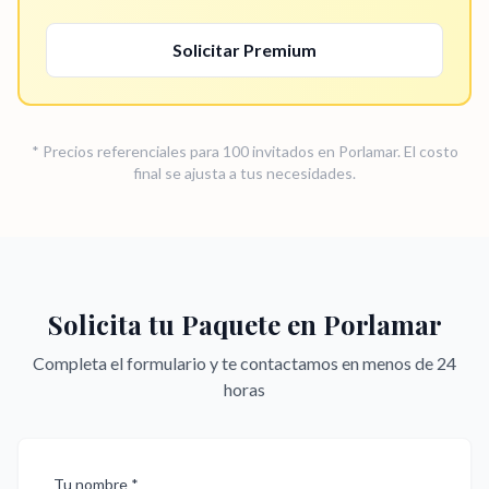
Solicitar
Premium
* Precios referenciales para 100 invitados en
Porlamar
. El costo
final se ajusta a tus necesidades.
Solicita tu Paquete en
Porlamar
Completa el formulario y te contactamos en menos de 24
horas
Tu nombre *