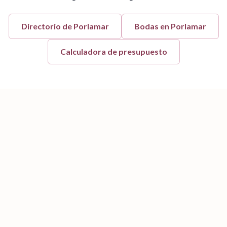
Directorio de
Porlamar
Bodas en
Porlamar
Calculadora de presupuesto