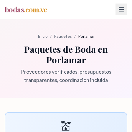
bodas
.com.ve
Inicio
/
Paquetes
/
Porlamar
Paquetes de Boda en
Porlamar
Proveedores verificados, presupuestos
transparentes, coordinacion incluida
💒