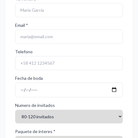
Email *
Telefono
Fecha de boda
Numero de invitados
Paquete de interes *