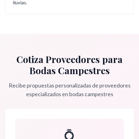
lluvias.
Cotiza Proveedores para
Bodas Campestres
Recibe propuestas personalizadas de proveedores
especializados en
bodas campestres
💍