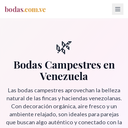
bodas
.com.ve
🌿
Bodas Campestres
en
Venezuela
Las bodas campestres aprovechan la belleza
natural de las fincas y haciendas venezolanas.
Con decoración orgánica, aire fresco y un
ambiente relajado, son ideales para parejas
que buscan algo auténtico y conectado con la