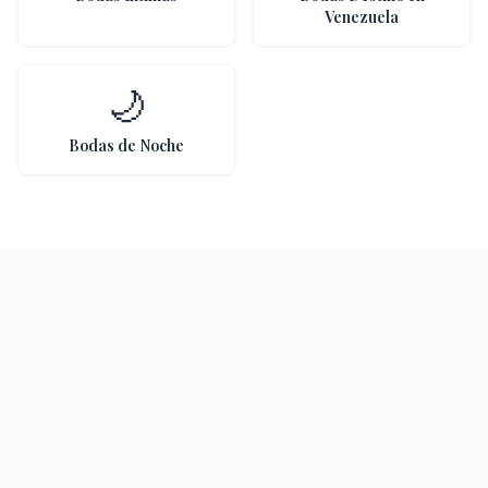
Venezuela
🌙
Bodas de Noche