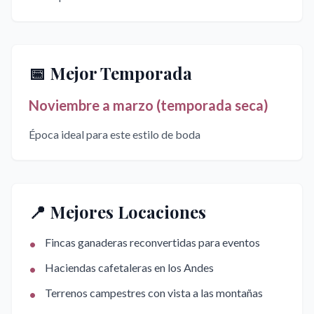
📅 Mejor Temporada
Noviembre a marzo (temporada seca)
Época ideal para este estilo de boda
📍 Mejores Locaciones
•
Fincas ganaderas reconvertidas para eventos
•
Haciendas cafetaleras en los Andes
•
Terrenos campestres con vista a las montañas