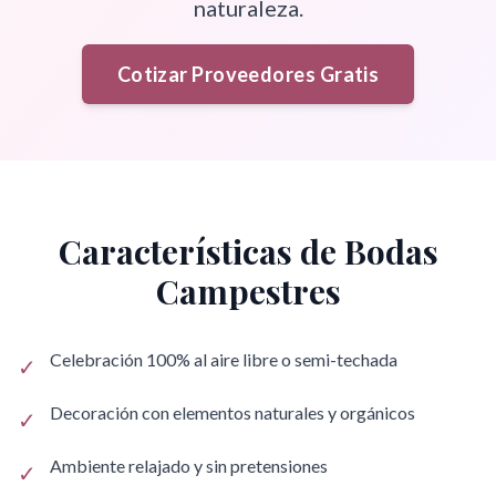
naturaleza.
Cotizar Proveedores Gratis
Características de
Bodas
Campestres
Celebración 100% al aire libre o semi-techada
✓
Decoración con elementos naturales y orgánicos
✓
Ambiente relajado y sin pretensiones
✓