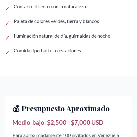
Contacto directo con la naturaleza
✓
Paleta de colores verdes, tierra y blancos
✓
Iluminación natural de día, guirnaldas de noche
✓
Comida tipo buffet o estaciones
✓
💰 Presupuesto Aproximado
Medio-bajo: $2,500 - $7,000 USD
Para aproximadamente 100 invitados en Venezuela