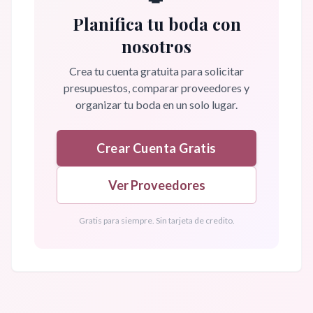
Planifica tu boda con
nosotros
Crea tu cuenta gratuita para solicitar
presupuestos, comparar proveedores y
organizar tu boda en un solo lugar.
Crear Cuenta Gratis
Ver Proveedores
Gratis para siempre. Sin tarjeta de credito.