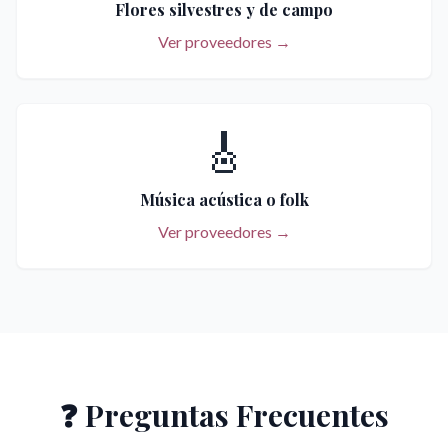
Flores silvestres y de campo
Ver proveedores →
🎸
Música acústica o folk
Ver proveedores →
❓ Preguntas Frecuentes